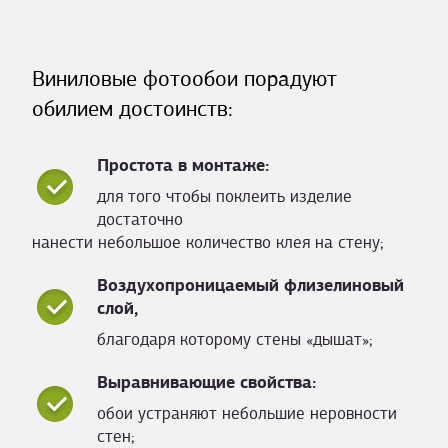
Виниловые фотообои порадуют
обилием достоинств:
Простота в монтаже:
для того чтобы поклеить изделие
достаточно
нанести небольшое количество клея на стену;
Воздухопроницаемый флизелиновый
слой,
благодаря которому стены «дышат»;
Выравнивающие свойства:
обои устраняют небольшие неровности
стен;