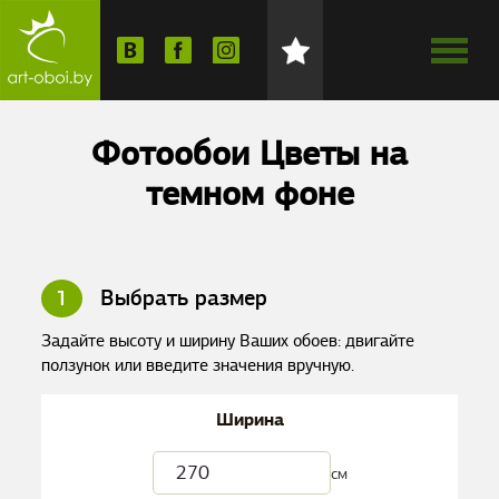
Фотообои Цветы на
темном фоне
1
Выбрать размер
Задайте высоту и ширину Ваших обоев: двигайте
ползунок или введите значения вручную.
Ширина
см