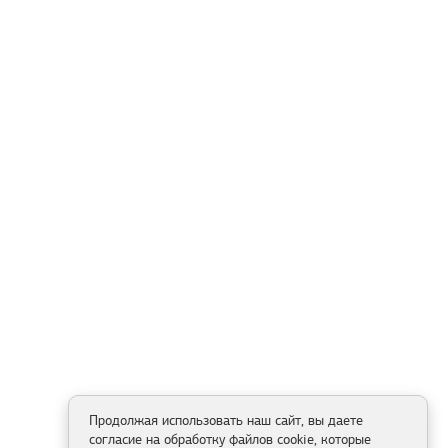
Продолжая использовать наш сайт, вы даете
согласие на обработку файлов cookie, которые