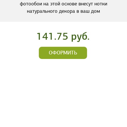
фотообои на этой основе внесут нотки
натурального декора в ваш дом
141.75 руб.
ОФОРМИТЬ