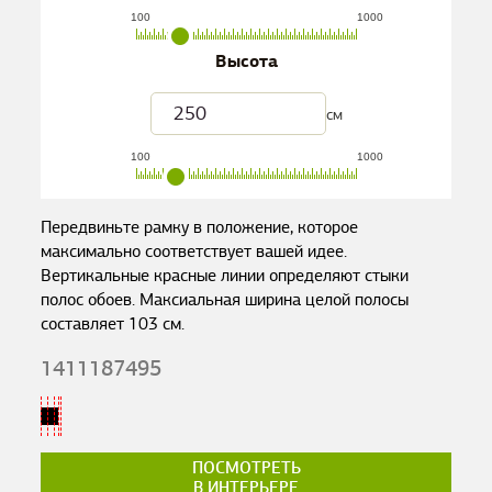
100
1000
Высота
см
100
1000
Передвиньте рамку в положение, которое
максимально соответствует вашей идее.
Вертикальные красные линии определяют стыки
полос обоев. Максиальная ширина целой полосы
составляет
103
см.
1411187495
ПОСМОТРЕТЬ
В ИНТЕРЬЕРЕ