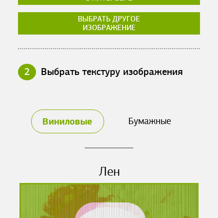
ВЫБРАТЬ ДРУГОЕ
ИЗОБРАЖЕНИЕ
2
Выбрать текстуру изображения
Виниловые
Бумажные
Лен