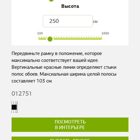
Высота
см
100
1000
Передвиньте рамку в положение, которое
максимально соответствует вашей идее.
Вертикальные красные линии определяют стыки
полос обоев. Максиальная ширина целой полосы
составляет
103
см.
012751
ПОСМОТРЕТЬ
В ИНТЕРЬЕРЕ