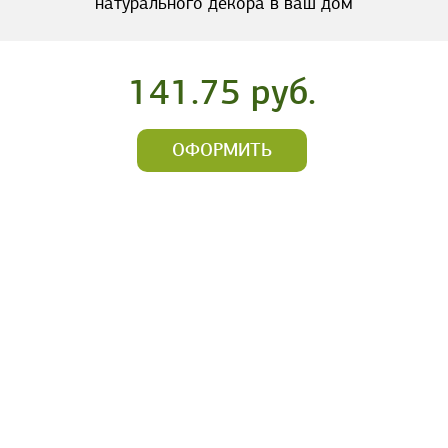
натурального декора в ваш дом
141.75 руб.
ОФОРМИТЬ