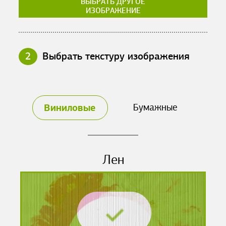
ВЫБРАТЬ ДРУГОЕ
ИЗОБРАЖЕНИЕ
2
Выбрать текстуру изображения
Виниловые
Бумажные
Лен