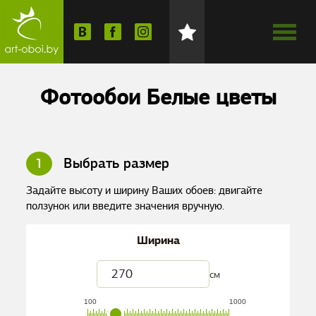
Фотообои Белые цветы
1
Выбрать размер
Задайте высоту и ширину Ваших обоев: двигайте
ползунок или введите значения вручную.
Ширина
см
100
1000