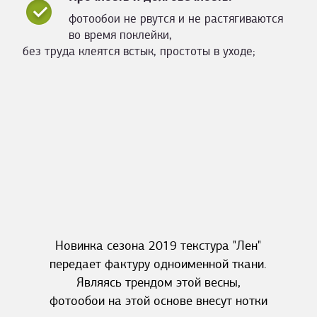
фотообои не рвутся и не растягиваются
во время поклейки,
без труда клеятся встык, простоты в уходе;
Новинка сезона 2019 текстура "Лен"
передает фактуру одноименной ткани.
Являясь трендом этой весны,
фотообои на этой основе внесут нотки