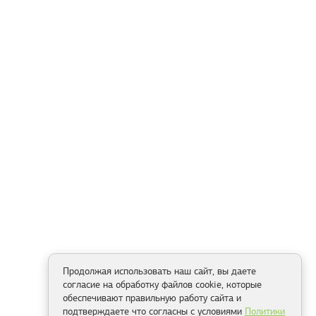
Продолжая использовать наш сайт, вы даете
согласие на обработку файлов cookie, которые
обеспечивают правильную работу сайта и
подтверждаете что согласны с условиями
Политики