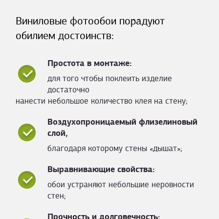
Виниловые фотообои порадуют
обилием достоинств:
Простота в монтаже:
для того чтобы поклеить изделие
достаточно
нанести небольшое количество клея на стену;
Воздухопроницаемый флизелиновый
слой,
благодаря которому стены «дышат»;
Выравнивающие свойства:
обои устраняют небольшие неровности
стен;
Прочность и долговечность: