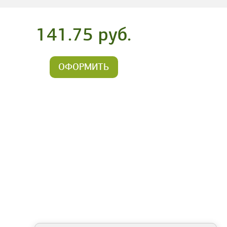
141.75 руб.
ОФОРМИТЬ