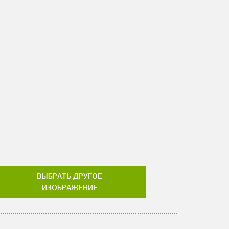
ВЫБРАТЬ ДРУГОЕ
ИЗОБРАЖЕНИЕ