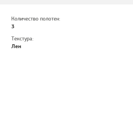
Количество полотен:
3
Текстура:
Лен