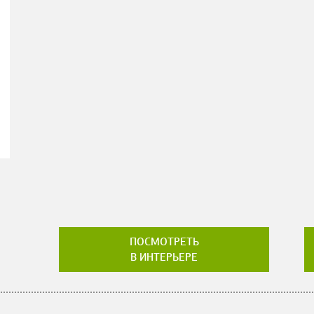
ПОСМОТРЕТЬ
В ИНТЕРЬЕРЕ