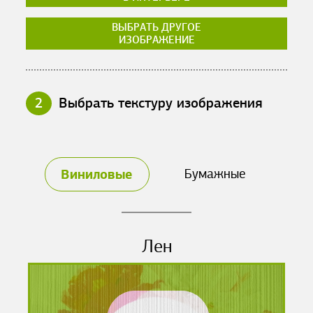
ВЫБРАТЬ ДРУГОЕ
ИЗОБРАЖЕНИЕ
2
Выбрать текстуру изображения
Виниловые
Бумажные
Лен