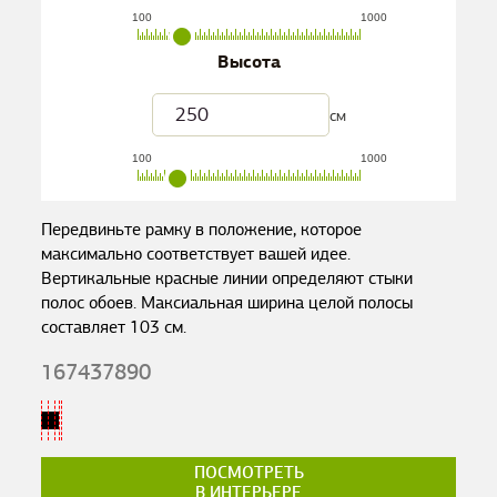
100
1000
Высота
см
100
1000
Передвиньте рамку в положение, которое
максимально соответствует вашей идее.
Вертикальные красные линии определяют стыки
полос обоев. Максиальная ширина целой полосы
составляет
103
см.
167437890
ПОСМОТРЕТЬ
В ИНТЕРЬЕРЕ