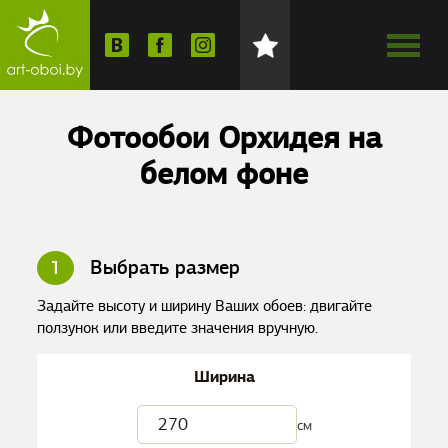
Фотообои Орхидея на
белом фоне
1
Выбрать размер
Задайте высоту и ширину Ваших обоев: двигайте
ползунок или введите значения вручную.
Ширина
см