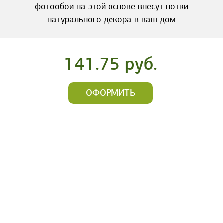
фотообои на этой основе внесут нотки
натурального декора в ваш дом
141.75 руб.
ОФОРМИТЬ