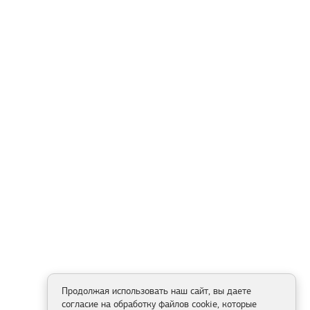
Продолжая использовать наш сайт, вы даете
согласие на обработку файлов cookie, которые