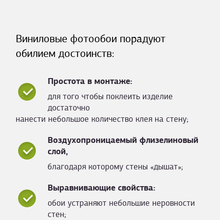
Виниловые фотообои порадуют
обилием достоинств:
Простота в монтаже:
для того чтобы поклеить изделие
достаточно
нанести небольшое количество клея на стену;
Воздухопроницаемый флизелиновый
слой,
благодаря которому стены «дышат»;
Выравнивающие свойства:
обои устраняют небольшие неровности
стен;