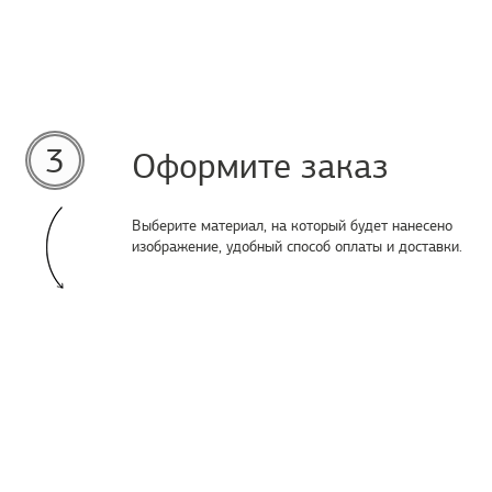
3
Оформите заказ
Выберите материал, на который будет нанесено
изображение, удобный способ оплаты и доставки.