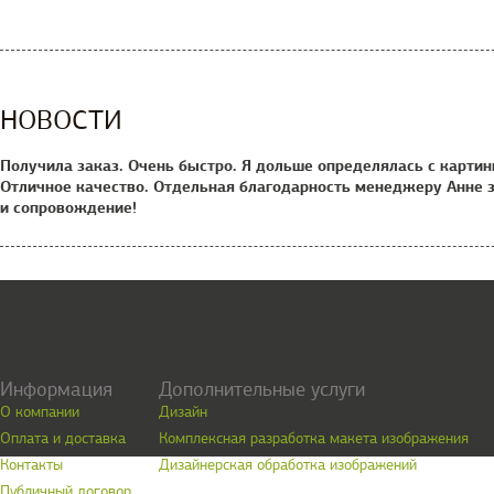
НОВОСТИ
Получила заказ. Очень быстро. Я дольше определялась с картин
Отличное качество. Отдельная благодарность менеджеру Анне з
и сопровождение!
Информация
Дополнительные услуги
О компании
Дизайн
Оплата и доставка
Комплексная разработка макета изображения
Контакты
Дизайнерская обработка изображений
Публичный договор