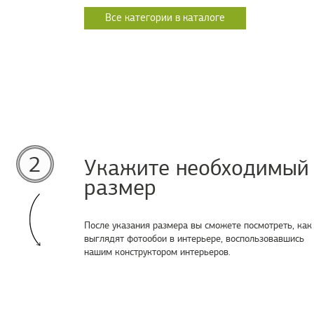
Все категории в каталоге
2
Укажите необходимый
размер
После указания размера вы сможете посмотреть, как
выглядят фотообои в интерьере, воспользовавшись
нашим конструктором интерьеров.