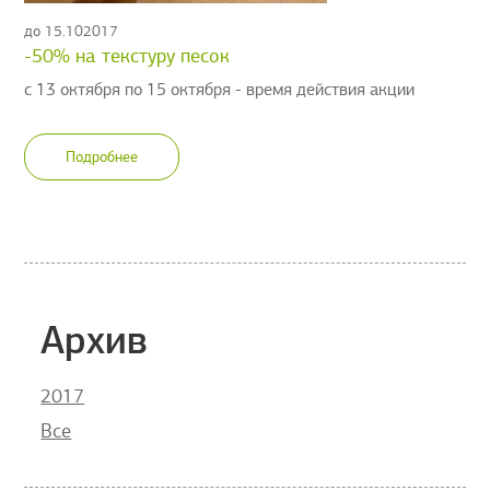
до 15.102017
-50% на текстуру песок
с 13 октября по 15 октября - время действия акции
Подробнее
Архив
2017
Все