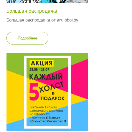
Большая распродажа!
Большая распродажа от art-oboi.by
Подробнее