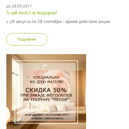
до 28.09.2017
5-ый холст в подарок!
с 28 августа по 28 сентября - время действия акции
Подробнее