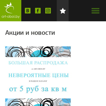
Акции и новости