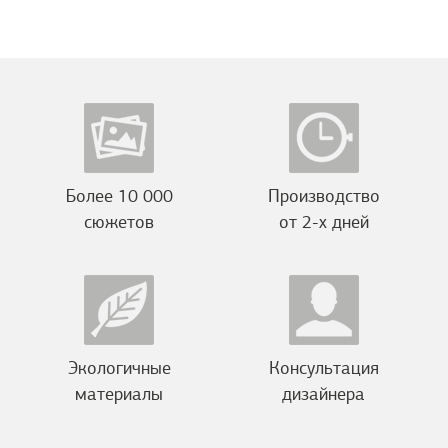
Более 10 000
Производство
сюжетов
от 2-х дней
Экологичные
Консультация
материалы
дизайнера