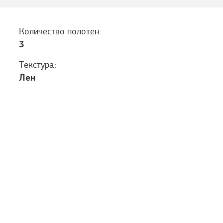
Количество полотен:
3
Текстура:
Лен