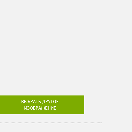
ВЫБРАТЬ ДРУГОЕ
ИЗОБРАЖЕНИЕ