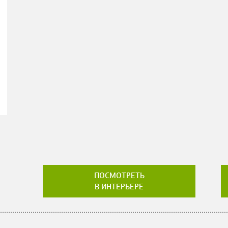
ПОСМОТРЕТЬ
В ИНТЕРЬЕРЕ