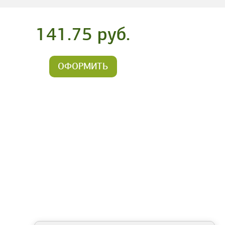
141.75 руб.
ОФОРМИТЬ