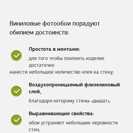
Виниловые фотообои порадуют
обилием достоинств:
Простота в монтаже:
для того чтобы поклеить изделие
достаточно
нанести небольшое количество клея на стену;
Воздухопроницаемый флизелиновый
слой,
благодаря которому стены «дышат»;
Выравнивающие свойства:
обои устраняют небольшие неровности
стен;