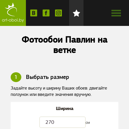
Фотообои Павлин на
ветке
1
Выбрать размер
Задайте высоту и ширину Ваших обоев: двигайте
ползунок или введите значения вручную.
Ширина
см