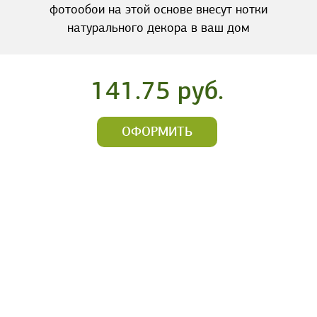
фотообои на этой основе внесут нотки
натурального декора в ваш дом
141.75 руб.
ОФОРМИТЬ