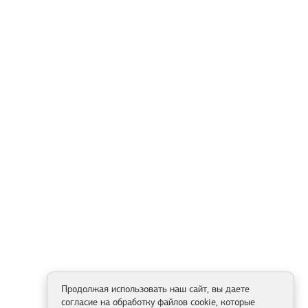
Продолжая использовать наш сайт, вы даете
согласие на обработку файлов cookie, которые