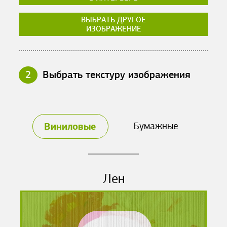
ВЫБРАТЬ ДРУГОЕ
ИЗОБРАЖЕНИЕ
2
Выбрать текстуру изображения
Виниловые
Бумажные
Лен