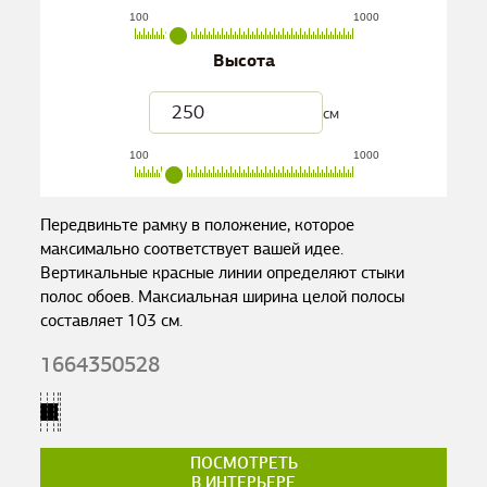
100
1000
Высота
см
100
1000
Передвиньте рамку в положение, которое
максимально соответствует вашей идее.
Вертикальные красные линии определяют стыки
полос обоев. Максиальная ширина целой полосы
составляет
103
см.
1664350528
ПОСМОТРЕТЬ
В ИНТЕРЬЕРЕ