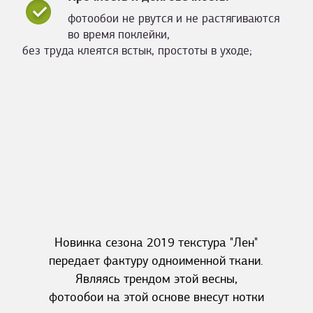
фотообои не рвутся и не растягиваются
во время поклейки,
без труда клеятся встык, простоты в уходе;
Новинка сезона 2019 текстура "Лен"
передает фактуру одноименной ткани.
Являясь трендом этой весны,
фотообои на этой основе внесут нотки