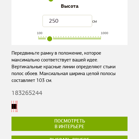
Высота
см
100
1000
Передвиньте рамку в положение, которое
максимально соответствует вашей идее.
Вертикальные красные линии определяют стыки
полос обоев. Максиальная ширина целой полосы
составляет
103
см.
183265244
ПОСМОТРЕТЬ
В ИНТЕРЬЕРЕ