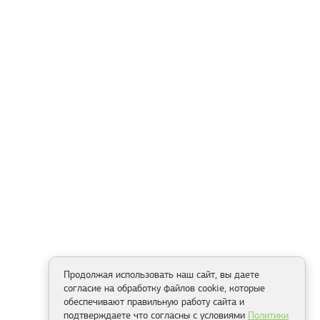
Продолжая использовать наш сайт, вы даете
согласие на обработку файлов cookie, которые
обеспечивают правильную работу сайта и
подтверждаете что согласны с условиями
Политики