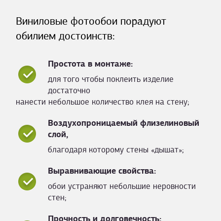
Виниловые фотообои порадуют
обилием достоинств:
Простота в монтаже:
для того чтобы поклеить изделие
достаточно
нанести небольшое количество клея на стену;
Воздухопроницаемый флизелиновый
слой,
благодаря которому стены «дышат»;
Выравнивающие свойства:
обои устраняют небольшие неровности
стен;
Прочность и долговечность: