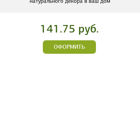
натурального декора в ваш дом
141.75 руб.
ОФОРМИТЬ