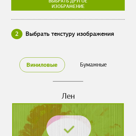
ВЫБРАТЬ ДРУГОЕ
ИЗОБРАЖЕНИЕ
2
Выбрать текстуру изображения
Виниловые
Бумажные
Лен