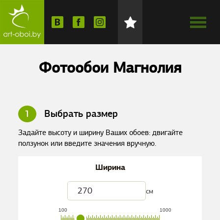
Фотообои Магнолия
1
Выбрать размер
Задайте высоту и ширину Ваших обоев: двигайте
ползунок или введите значения вручную.
Ширина
см
100
1000