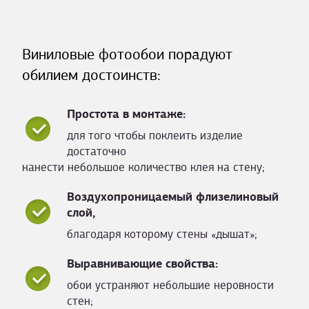
Виниловые фотообои порадуют
обилием достоинств:
Простота в монтаже:
для того чтобы поклеить изделие
достаточно
нанести небольшое количество клея на стену;
Воздухопроницаемый флизелиновый
слой,
благодаря которому стены «дышат»;
Выравнивающие свойства:
обои устраняют небольшие неровности
стен;