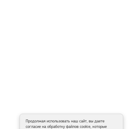
Продолжая использовать наш сайт, вы даете
согласие на обработку файлов cookie, которые