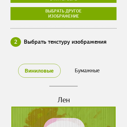
ВЫБРАТЬ ДРУГОЕ
ИЗОБРАЖЕНИЕ
2
Выбрать текстуру изображения
Виниловые
Бумажные
Лен