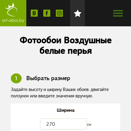
Фотообои Воздушные
белые перья
1
Выбрать размер
Задайте высоту и ширину Ваших обоев: двигайте
ползунок или введите значения вручную.
Ширина
см