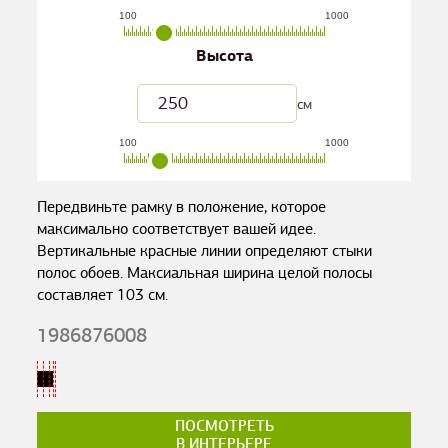
100
1000
Высота
см
100
1000
Передвиньте рамку в положение, которое
максимально соответствует вашей идее.
Вертикальные красные линии определяют стыки
полос обоев. Максиальная ширина целой полосы
составляет
103
см.
1986876008
ПОСМОТРЕТЬ
В ИНТЕРЬЕРЕ