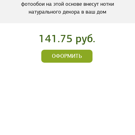
фотообои на этой основе внесут нотки
натурального декора в ваш дом
141.75 руб.
ОФОРМИТЬ