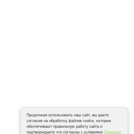
Продолжая использовать наш сайт, вы даете
согласие на обработку файлов cookie, которые
обеспечивают правильную работу сайта и
подтверждаете что согласны с условиями
Политики