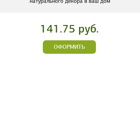
натурального декора в ваш дом
141.75 руб.
ОФОРМИТЬ