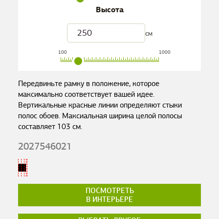
Высота
см
100
1000
Передвиньте рамку в положение, которое
максимально соответствует вашей идее.
Вертикальные красные линии определяют стыки
полос обоев. Максиальная ширина целой полосы
составляет
103
см.
2027546021
ПОСМОТРЕТЬ
В ИНТЕРЬЕРЕ