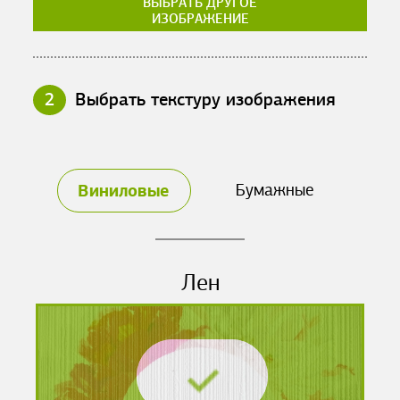
ВЫБРАТЬ ДРУГОЕ
ИЗОБРАЖЕНИЕ
2
Выбрать текстуру изображения
Виниловые
Бумажные
Лен