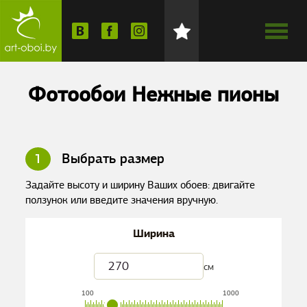
Фотообои Нежные пионы
1
Выбрать размер
Задайте высоту и ширину Ваших обоев: двигайте
ползунок или введите значения вручную.
Ширина
см
100
1000