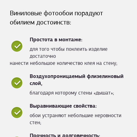
Виниловые фотообои порадуют
обилием достоинств:
Простота в монтаже:
для того чтобы поклеить изделие
достаточно
нанести небольшое количество клея на стену;
Воздухопроницаемый флизелиновый
слой,
благодаря которому стены «дышат»;
Выравнивающие свойства:
обои устраняют небольшие неровности
стен;
Прочность и долговечность: