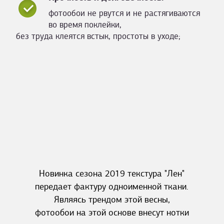
фотообои не рвутся и не растягиваются
во время поклейки,
без труда клеятся встык, простоты в уходе;
Новинка сезона 2019 текстура "Лен"
передает фактуру одноименной ткани.
Являясь трендом этой весны,
фотообои на этой основе внесут нотки