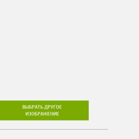
ВЫБРАТЬ ДРУГОЕ
ИЗОБРАЖЕНИЕ