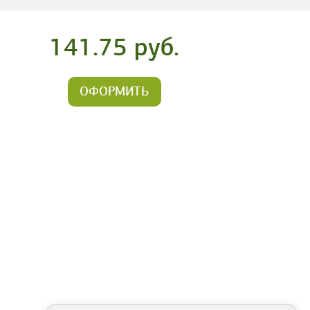
141.75 руб.
ОФОРМИТЬ