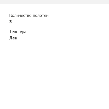
Количество полотен:
3
Текстура:
Лен