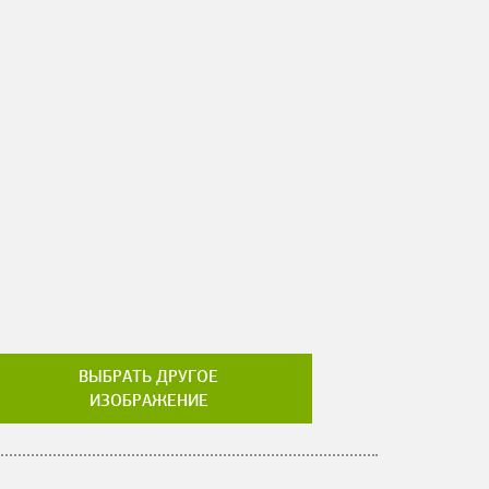
ВЫБРАТЬ ДРУГОЕ
ИЗОБРАЖЕНИЕ