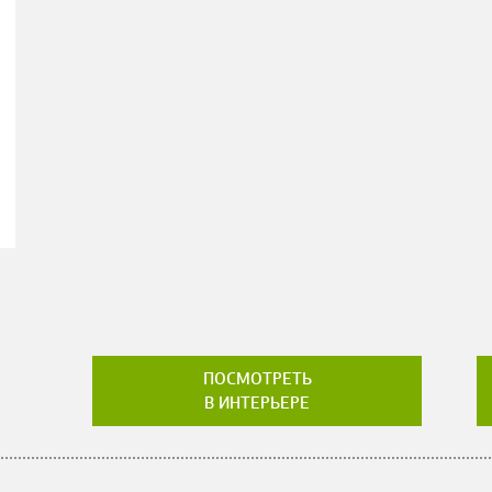
ПОСМОТРЕТЬ
В ИНТЕРЬЕРЕ