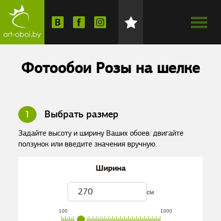
Фотообои Розы на шелке
1
Выбрать размер
Задайте высоту и ширину Ваших обоев: двигайте
ползунок или введите значения вручную.
Ширина
см
100
1000