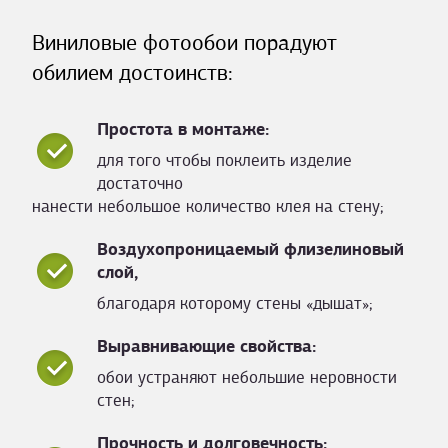
Виниловые фотообои порадуют
обилием достоинств:
Простота в монтаже:
для того чтобы поклеить изделие
достаточно
нанести небольшое количество клея на стену;
Воздухопроницаемый флизелиновый
слой,
благодаря которому стены «дышат»;
Выравнивающие свойства:
обои устраняют небольшие неровности
стен;
Прочность и долговечность: