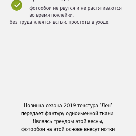
фотообои не рвутся и не растягиваются
во время поклейки,
без труда клеятся встык, простоты в уходе;
Новинка сезона 2019 текстура "Лен"
передает фактуру одноименной ткани.
Являясь трендом этой весны,
фотообои на этой основе внесут нотки