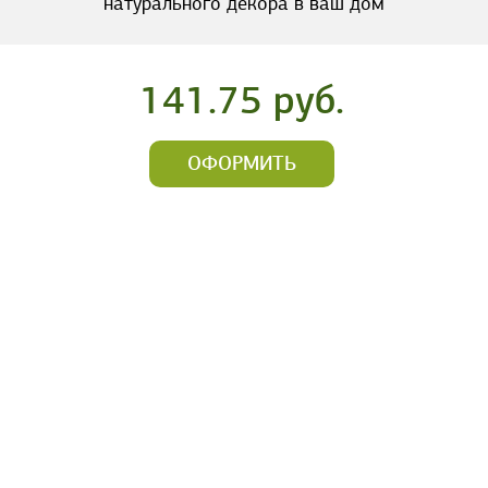
натурального декора в ваш дом
141.75 руб.
ОФОРМИТЬ