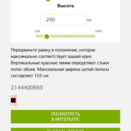
Высота
см
100
1000
Передвиньте рамку в положение, которое
максимально соответствует вашей идее.
Вертикальные красные линии определяют стыки
полос обоев. Максиальная ширина целой полосы
составляет
103
см.
2144400665
ПОСМОТРЕТЬ
В ИНТЕРЬЕРЕ