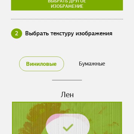
ВЫБРАТЬ ДРУГОЕ
ИЗОБРАЖЕНИЕ
2
Выбрать текстуру изображения
Виниловые
Бумажные
Лен