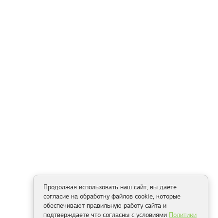
Продолжая использовать наш сайт, вы даете
согласие на обработку файлов cookie, которые
обеспечивают правильную работу сайта и
подтверждаете что согласны с условиями
Политики