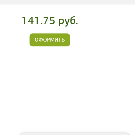
141.75 руб.
ОФОРМИТЬ