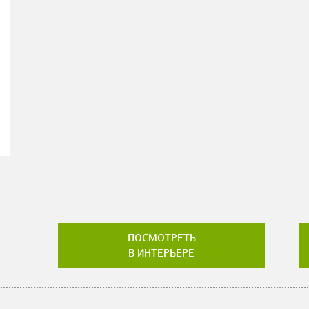
ПОСМОТРЕТЬ
В ИНТЕРЬЕРЕ