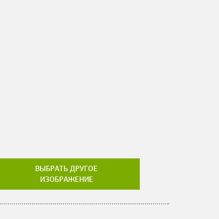
ВЫБРАТЬ ДРУГОЕ
ИЗОБРАЖЕНИЕ