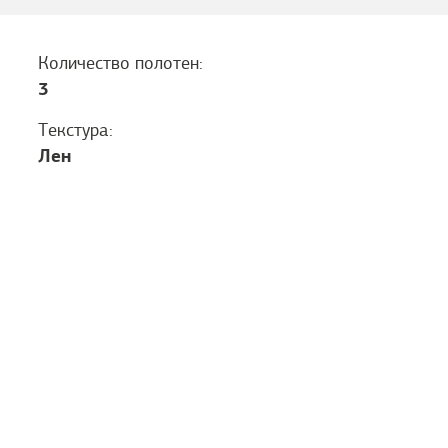
Количество полотен:
3
Текстура:
Лен