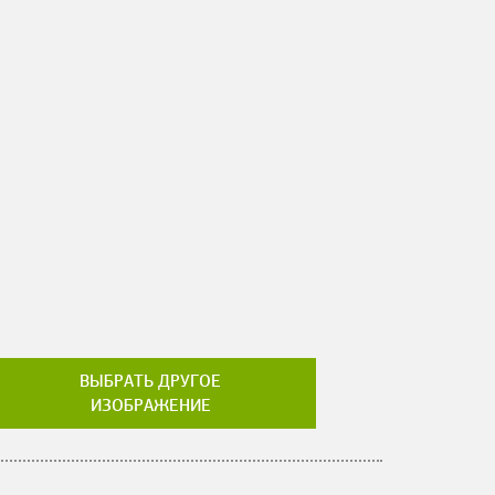
ВЫБРАТЬ ДРУГОЕ
ИЗОБРАЖЕНИЕ