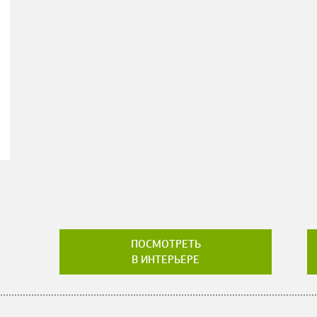
ПОСМОТРЕТЬ
В ИНТЕРЬЕРЕ