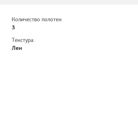
Количество полотен:
3
Текстура:
Лен