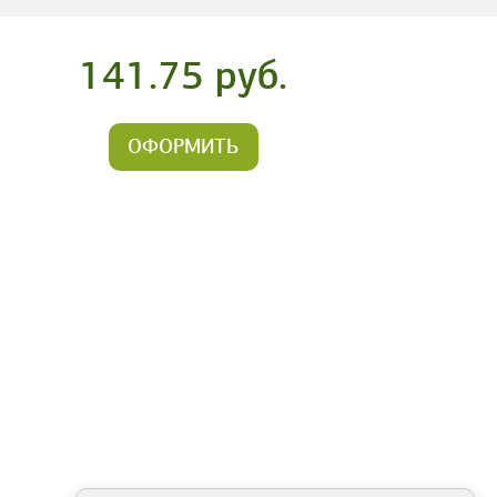
141.75 руб.
ОФОРМИТЬ