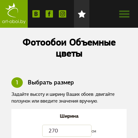
Фотообои Объемные
цветы
1
Выбрать размер
Задайте высоту и ширину Ваших обоев: двигайте
ползунок или введите значения вручную.
Ширина
см