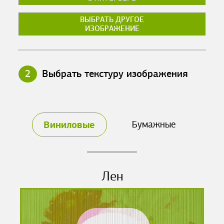
ВЫБРАТЬ ДРУГОЕ
ИЗОБРАЖЕНИЕ
2
Выбрать текстуру изображения
Виниловые
Бумажные
Лен