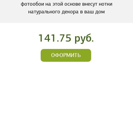
фотообои на этой основе внесут нотки
натурального декора в ваш дом
141.75 руб.
ОФОРМИТЬ