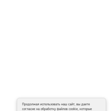
Продолжая использовать наш сайт, вы даете
согласие на обработку файлов cookie, которые