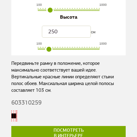
100
1000
Высота
см
100
1000
Передвиньте рамку в положение, которое
максимально соответствует вашей идее.
Вертикальные красные линии определяют стыки
полос обоев. Максиальная ширина целой полосы
составляет
103
см.
603310259
ПОСМОТРЕТЬ
В ИНТЕРЬЕРЕ