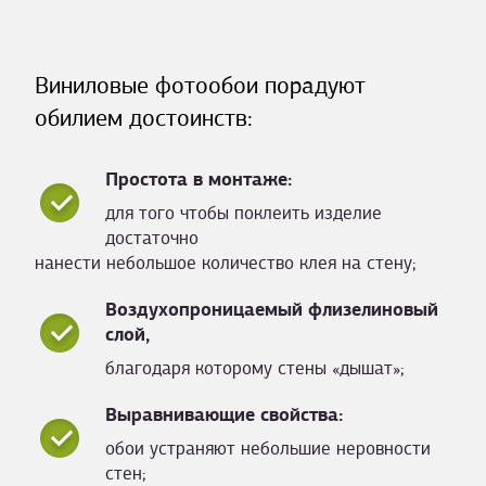
Виниловые фотообои порадуют
обилием достоинств:
Простота в монтаже:
для того чтобы поклеить изделие
достаточно
нанести небольшое количество клея на стену;
Воздухопроницаемый флизелиновый
слой,
благодаря которому стены «дышат»;
Выравнивающие свойства:
обои устраняют небольшие неровности
стен;