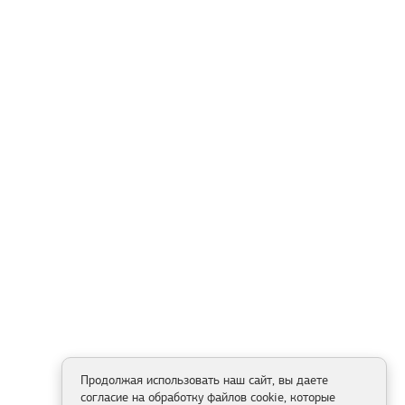
Продолжая использовать наш сайт, вы даете
согласие на обработку файлов cookie, которые