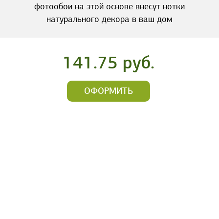
фотообои на этой основе внесут нотки
натурального декора в ваш дом
141.75 руб.
ОФОРМИТЬ