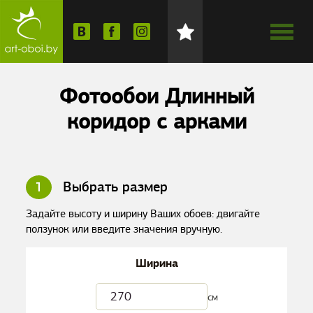
Фотообои Длинный
коридор с арками
1
Выбрать размер
Задайте высоту и ширину Ваших обоев: двигайте
ползунок или введите значения вручную.
Ширина
см