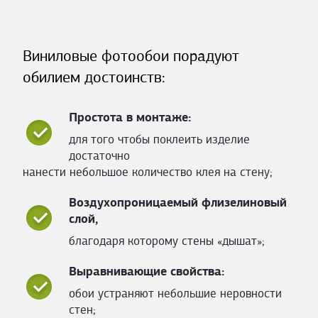
Виниловые фотообои порадуют
обилием достоинств:
Простота в монтаже:
для того чтобы поклеить изделие
достаточно
нанести небольшое количество клея на стену;
Воздухопроницаемый флизелиновый
слой,
благодаря которому стены «дышат»;
Выравнивающие свойства:
обои устраняют небольшие неровности
стен;