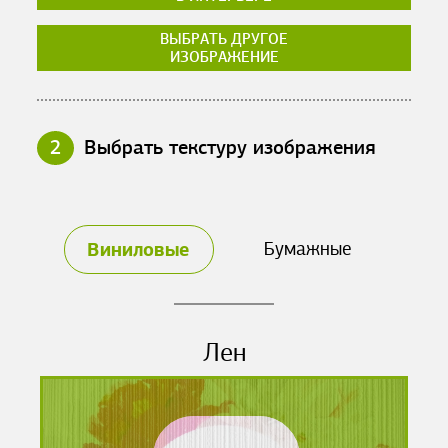
ВЫБРАТЬ ДРУГОЕ
ИЗОБРАЖЕНИЕ
2
Выбрать текстуру изображения
Виниловые
Бумажные
Лен