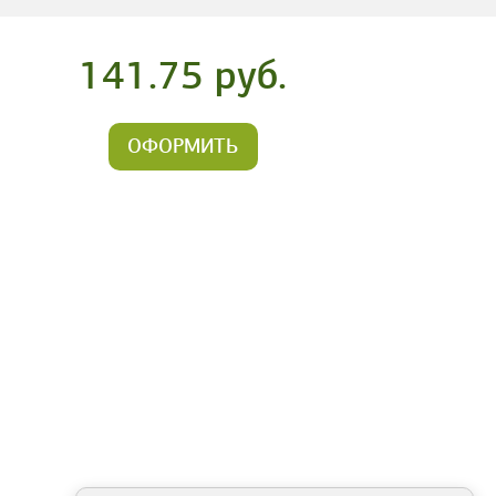
141.75 руб.
ОФОРМИТЬ