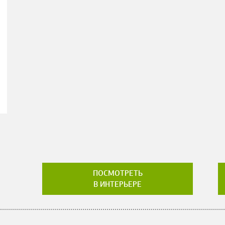
ПОСМОТРЕТЬ
В ИНТЕРЬЕРЕ