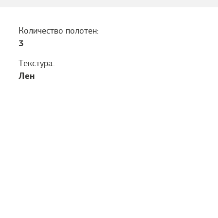
Количество полотен:
3
Текстура:
Лен