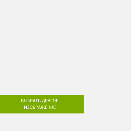
ВЫБРАТЬ ДРУГОЕ
ИЗОБРАЖЕНИЕ