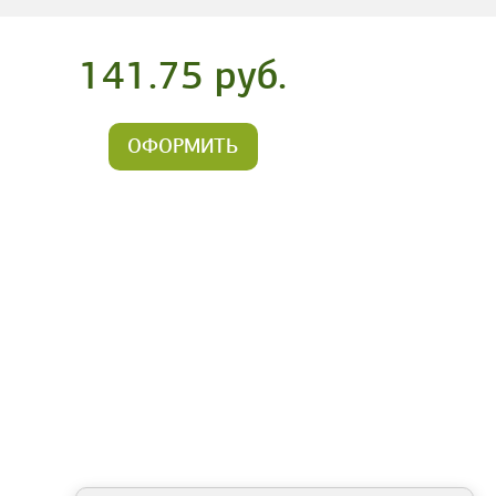
141.75 руб.
ОФОРМИТЬ