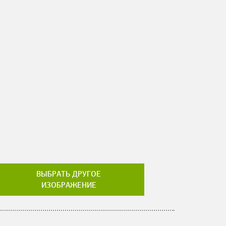
ВЫБРАТЬ ДРУГОЕ
ИЗОБРАЖЕНИЕ