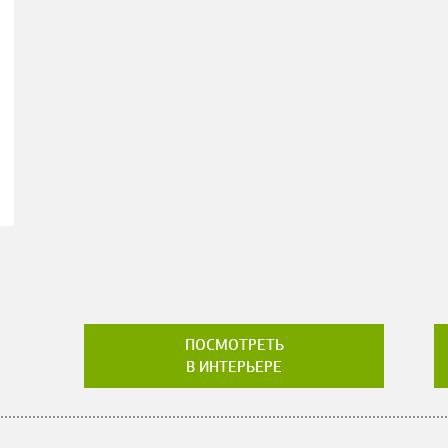
ПОСМОТРЕТЬ
В ИНТЕРЬЕРЕ