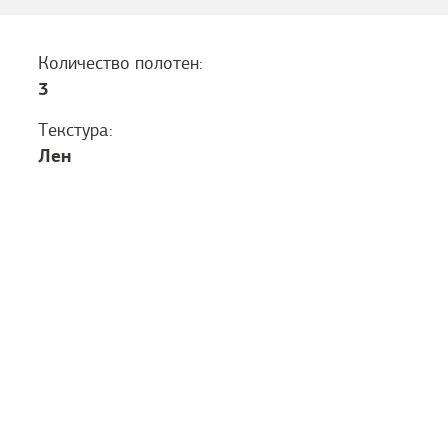
Количество полотен:
3
Текстура:
Лен