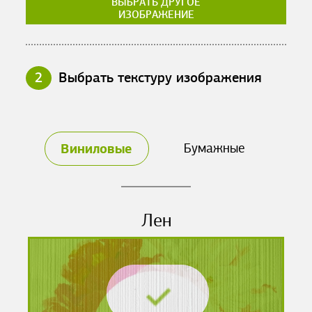
ВЫБРАТЬ ДРУГОЕ
ИЗОБРАЖЕНИЕ
2
Выбрать текстуру изображения
Виниловые
Бумажные
Лен