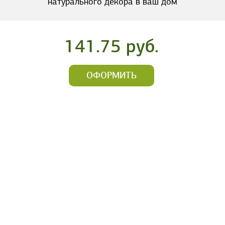
натурального декора в ваш дом
141.75 руб.
ОФОРМИТЬ