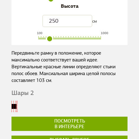
Высота
см
100
1000
Передвиньте рамку в положение, которое
максимально соответствует вашей идее.
Вертикальные красные линии определяют стыки
полос обоев. Максиальная ширина целой полосы
составляет
103
см.
Шары 2
ПОСМОТРЕТЬ
В ИНТЕРЬЕРЕ