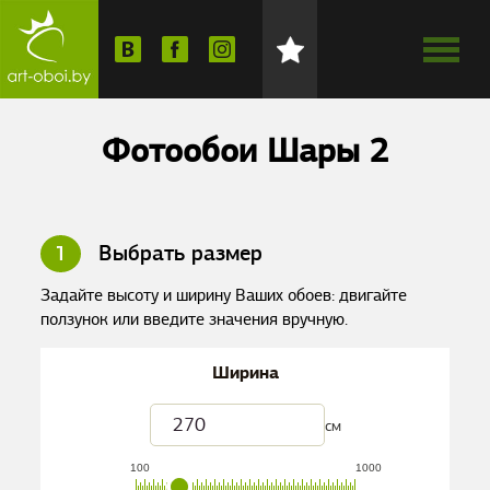
Фотообои Шары 2
1
Выбрать размер
Задайте высоту и ширину Ваших обоев: двигайте
ползунок или введите значения вручную.
Ширина
см
100
1000