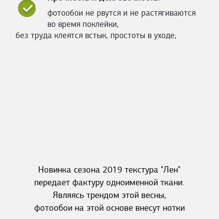
фотообои не рвутся и не растягиваются
во время поклейки,
без труда клеятся встык, простоты в уходе;
Новинка сезона 2019 текстура "Лен"
передает фактуру одноименной ткани.
Являясь трендом этой весны,
фотообои на этой основе внесут нотки