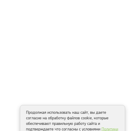
Продолжая использовать наш сайт, вы даете
согласие на обработку файлов cookie, которые
обеспечивают правильную работу сайта и
подтверждаете что согласны с условиями
Политики