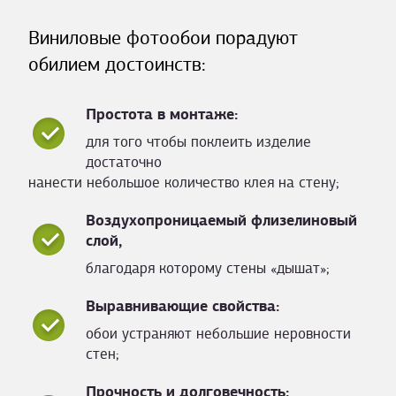
Виниловые фотообои порадуют
обилием достоинств:
Простота в монтаже:
для того чтобы поклеить изделие
достаточно
нанести небольшое количество клея на стену;
Воздухопроницаемый флизелиновый
слой,
благодаря которому стены «дышат»;
Выравнивающие свойства:
обои устраняют небольшие неровности
стен;
Прочность и долговечность: