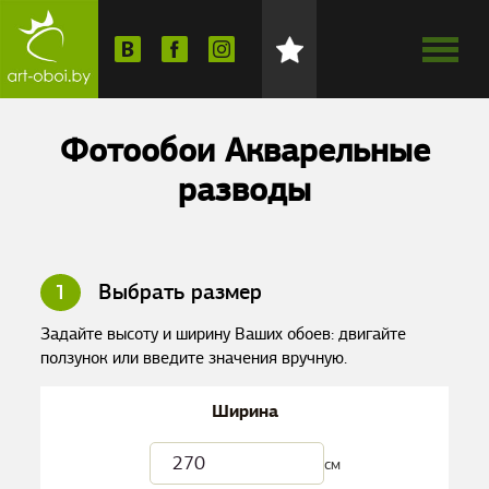
Фотообои Акварельные
разводы
1
Выбрать размер
Задайте высоту и ширину Ваших обоев: двигайте
ползунок или введите значения вручную.
Ширина
см