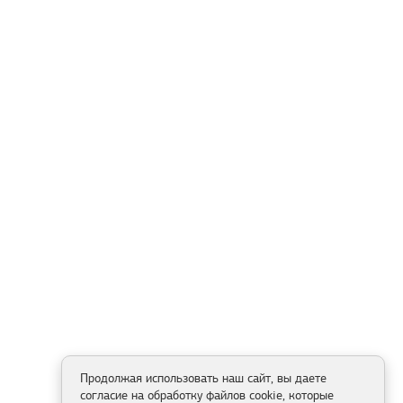
Продолжая использовать наш сайт, вы даете
согласие на обработку файлов cookie, которые