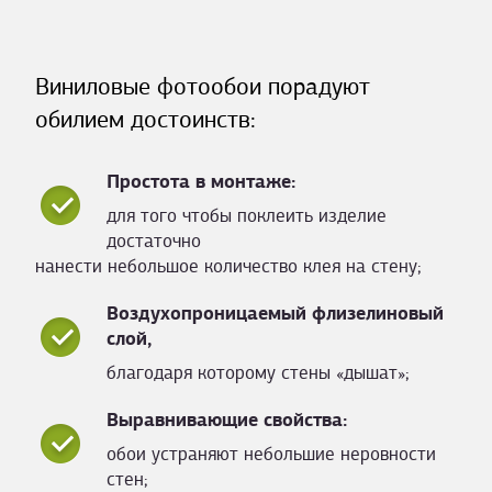
Виниловые фотообои порадуют
обилием достоинств:
Простота в монтаже:
для того чтобы поклеить изделие
достаточно
нанести небольшое количество клея на стену;
Воздухопроницаемый флизелиновый
слой,
благодаря которому стены «дышат»;
Выравнивающие свойства:
обои устраняют небольшие неровности
стен;