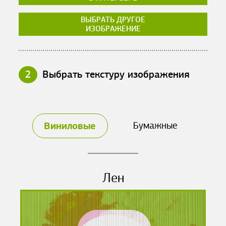
ВЫБРАТЬ ДРУГОЕ
ИЗОБРАЖЕНИЕ
2
Выбрать текстуру изображения
Виниловые
Бумажные
Лен