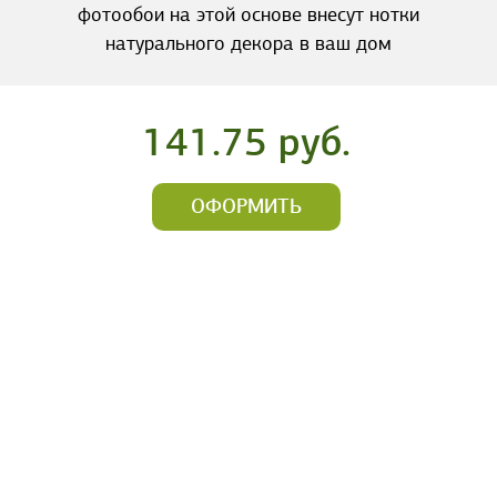
фотообои на этой основе внесут нотки
натурального декора в ваш дом
141.75 руб.
ОФОРМИТЬ