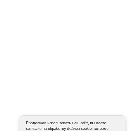
Продолжая использовать наш сайт, вы даете
согласие на обработку файлов cookie, которые