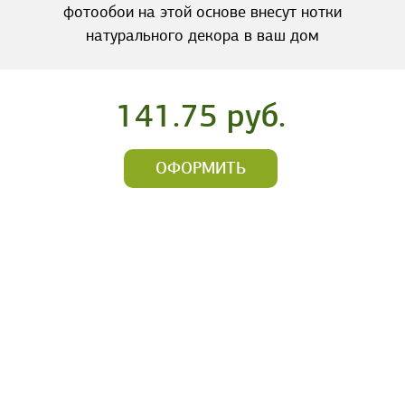
фотообои на этой основе внесут нотки
натурального декора в ваш дом
141.75 руб.
ОФОРМИТЬ