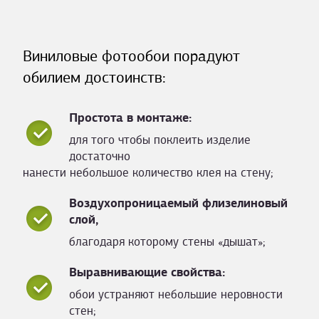
Виниловые фотообои порадуют
обилием достоинств:
Простота в монтаже:
для того чтобы поклеить изделие
достаточно
нанести небольшое количество клея на стену;
Воздухопроницаемый флизелиновый
слой,
благодаря которому стены «дышат»;
Выравнивающие свойства:
обои устраняют небольшие неровности
стен;