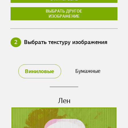
ВЫБРАТЬ ДРУГОЕ
ИЗОБРАЖЕНИЕ
2
Выбрать текстуру изображения
Виниловые
Бумажные
Лен