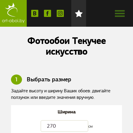
Фотообои Текучее
искусство
1
Выбрать размер
Задайте высоту и ширину Ваших обоев: двигайте
ползунок или введите значения вручную.
Ширина
см