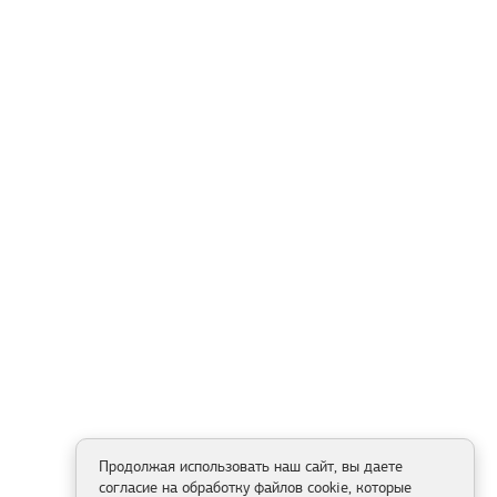
Продолжая использовать наш сайт, вы даете
согласие на обработку файлов cookie, которые