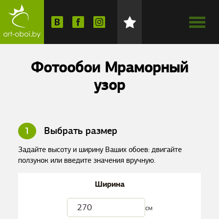
Фотообои Мраморный
узор
1
Выбрать размер
Задайте высоту и ширину Ваших обоев: двигайте
ползунок или введите значения вручную.
Ширина
см