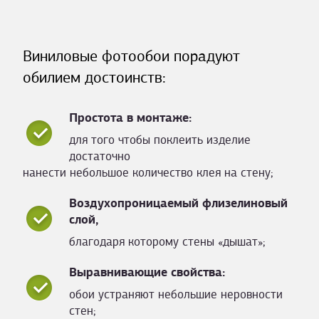
Виниловые фотообои порадуют
обилием достоинств:
Простота в монтаже:
для того чтобы поклеить изделие
достаточно
нанести небольшое количество клея на стену;
Воздухопроницаемый флизелиновый
слой,
благодаря которому стены «дышат»;
Выравнивающие свойства:
обои устраняют небольшие неровности
стен;