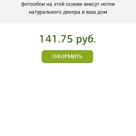
фотообои на этой основе внесут нотки
натурального декора в ваш дом
141.75 руб.
ОФОРМИТЬ