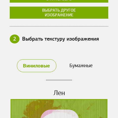
ВЫБРАТЬ ДРУГОЕ
ИЗОБРАЖЕНИЕ
2
Выбрать текстуру изображения
Виниловые
Бумажные
Лен