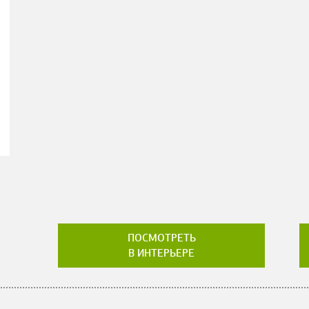
ПОСМОТРЕТЬ
В ИНТЕРЬЕРЕ