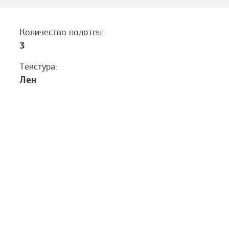
Количество полотен:
3
Текстура:
Лен