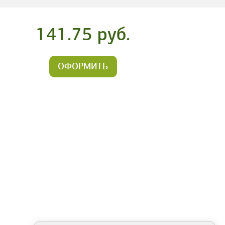
141.75 руб.
ОФОРМИТЬ