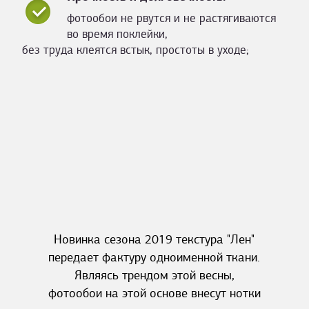
фотообои не рвутся и не растягиваются
во время поклейки,
без труда клеятся встык, простоты в уходе;
Новинка сезона 2019 текстура "Лен"
передает фактуру одноименной ткани.
Являясь трендом этой весны,
фотообои на этой основе внесут нотки