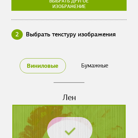
ВЫБРАТЬ ДРУГОЕ
ИЗОБРАЖЕНИЕ
2
Выбрать текстуру изображения
Виниловые
Бумажные
Лен