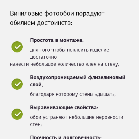
Виниловые фотообои порадуют
обилием достоинств:
Простота в монтаже:
для того чтобы поклеить изделие
достаточно
нанести небольшое количество клея на стену;
Воздухопроницаемый флизелиновый
слой,
благодаря которому стены «дышат»;
Выравнивающие свойства:
обои устраняют небольшие неровности
стен;
Прочность и долговечность: