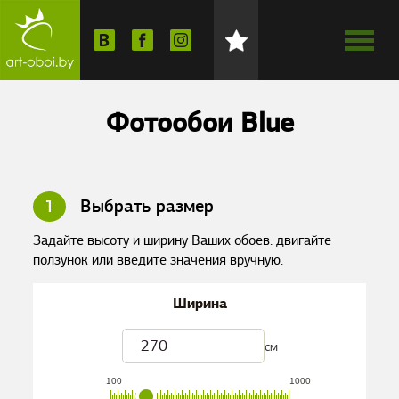
Фотообои Blue
1
Выбрать размер
Задайте высоту и ширину Ваших обоев: двигайте
ползунок или введите значения вручную.
Ширина
см
100
1000