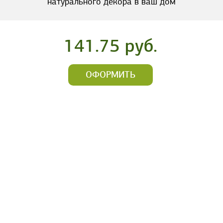
натурального декора в ваш дом
141.75 руб.
ОФОРМИТЬ