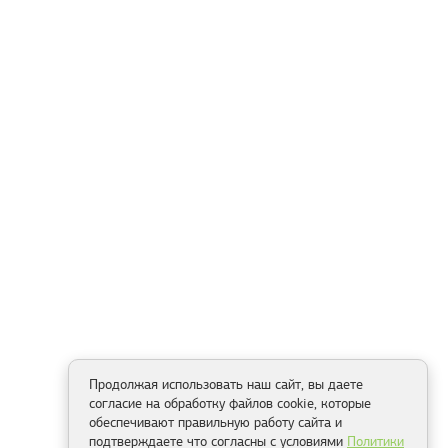
Продолжая использовать наш сайт, вы даете
согласие на обработку файлов cookie, которые
обеспечивают правильную работу сайта и
подтверждаете что согласны с условиями
Политики