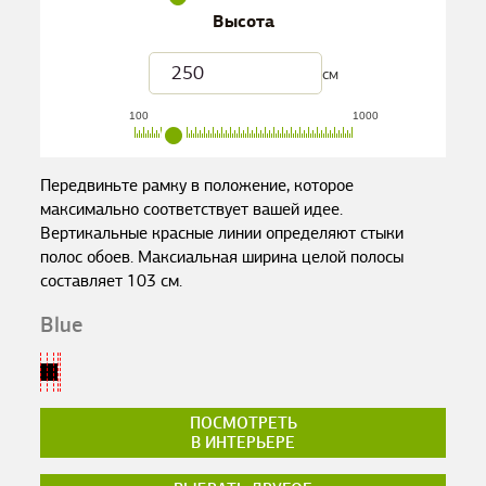
Высота
см
100
1000
Передвиньте рамку в положение, которое
максимально соответствует вашей идее.
Вертикальные красные линии определяют стыки
полос обоев. Максиальная ширина целой полосы
составляет
103
см.
Blue
ПОСМОТРЕТЬ
В ИНТЕРЬЕРЕ