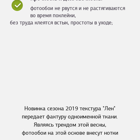
фотообои не рвутся и не растягиваются
во время поклейки,
без труда клеятся встык, простоты в уходе;
Новинка сезона 2019 текстура "Лен"
передает фактуру одноименной ткани.
Являясь трендом этой весны,
фотообои на этой основе внесут нотки