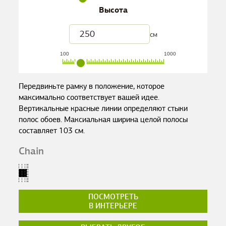
Высота
см
100
1000
Передвиньте рамку в положение, которое
максимально соответствует вашей идее.
Вертикальные красные линии определяют стыки
полос обоев. Максиальная ширина целой полосы
составляет
103
см.
Chain
ПОСМОТРЕТЬ
В ИНТЕРЬЕРЕ