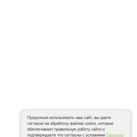
Продолжая использовать наш сайт, вы даете
согласие на обработку файлов cookie, которые
обеспечивают правильную работу сайта и
подтверждаете что согласны с условиями
Политики