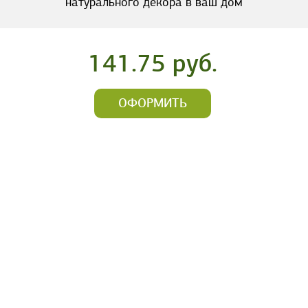
натурального декора в ваш дом
141.75 руб.
ОФОРМИТЬ