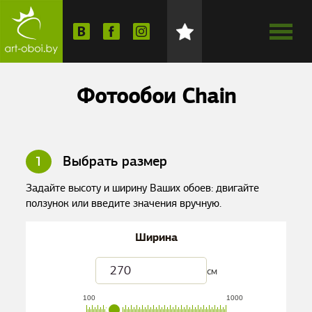
Фотообои Chain
1
Выбрать размер
Задайте высоту и ширину Ваших обоев: двигайте
ползунок или введите значения вручную.
Ширина
см
100
1000