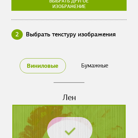
ВЫБРАТЬ ДРУГОЕ
ИЗОБРАЖЕНИЕ
2
Выбрать текстуру изображения
Виниловые
Бумажные
Лен