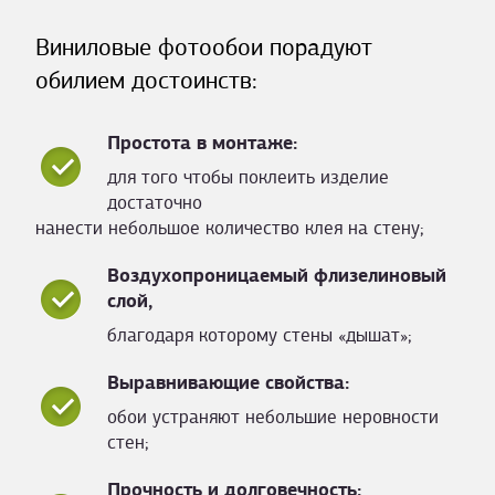
Виниловые фотообои порадуют
обилием достоинств:
Простота в монтаже:
для того чтобы поклеить изделие
достаточно
нанести небольшое количество клея на стену;
Воздухопроницаемый флизелиновый
слой,
благодаря которому стены «дышат»;
Выравнивающие свойства:
обои устраняют небольшие неровности
стен;
Прочность и долговечность: