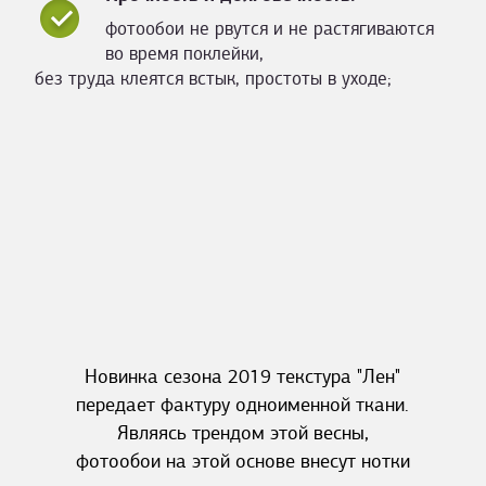
фотообои не рвутся и не растягиваются
во время поклейки,
без труда клеятся встык, простоты в уходе;
Новинка сезона 2019 текстура "Лен"
передает фактуру одноименной ткани.
Являясь трендом этой весны,
фотообои на этой основе внесут нотки