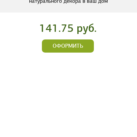
натурального декора в ваш дом
141.75 руб.
ОФОРМИТЬ