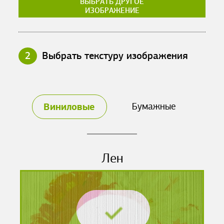
ВЫБРАТЬ ДРУГОЕ
ИЗОБРАЖЕНИЕ
2
Выбрать текстуру изображения
Виниловые
Бумажные
Лен