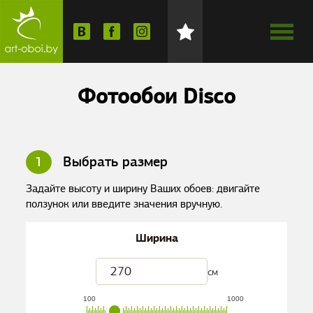
Фотообои Disco
1
Выбрать размер
Задайте высоту и ширину Ваших обоев: двигайте
ползунок или введите значения вручную.
Ширина
см
100
1000