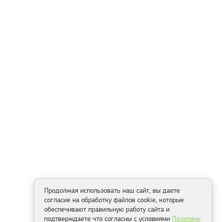
Продолжая использовать наш сайт, вы даете
согласие на обработку файлов cookie, которые
обеспечивают правильную работу сайта и
подтверждаете что согласны с условиями
Политики