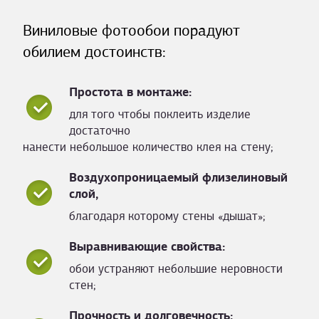
Виниловые фотообои порадуют
обилием достоинств:
Простота в монтаже:
для того чтобы поклеить изделие
достаточно
нанести небольшое количество клея на стену;
Воздухопроницаемый флизелиновый
слой,
благодаря которому стены «дышат»;
Выравнивающие свойства:
обои устраняют небольшие неровности
стен;
Прочность и долговечность: