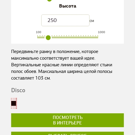
Высота
см
100
1000
Передвиньте рамку в положение, которое
максимально соответствует вашей идее.
Вертикальные красные линии определяют стыки
полос обоев. Максиальная ширина целой полосы
составляет
103
см.
Disco
ПОСМОТРЕТЬ
В ИНТЕРЬЕРЕ