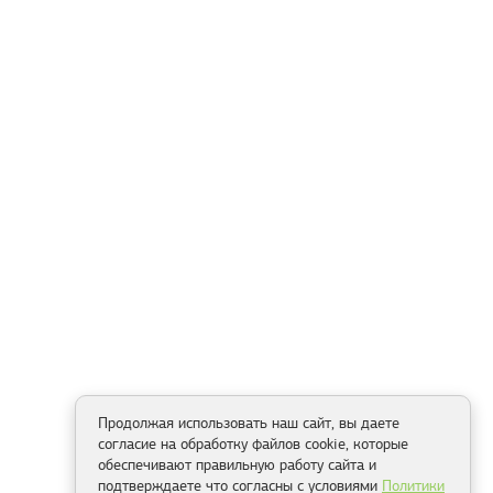
Продолжая использовать наш сайт, вы даете
согласие на обработку файлов cookie, которые
обеспечивают правильную работу сайта и
подтверждаете что согласны с условиями
Политики