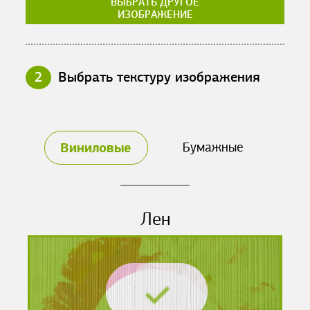
ВЫБРАТЬ ДРУГОЕ
ИЗОБРАЖЕНИЕ
2
Выбрать текстуру изображения
Виниловые
Бумажные
Лен