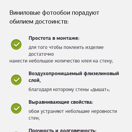
Виниловые фотообои порадуют
обилием достоинств:
Простота в монтаже:
для того чтобы поклеить изделие
достаточно
нанести небольшое количество клея на стену;
Воздухопроницаемый флизелиновый
слой,
благодаря которому стены «дышат»;
Выравнивающие свойства:
обои устраняют небольшие неровности
стен;
Прочность и долговечность: