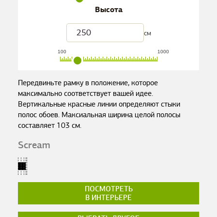
Высота
см
100
1000
Передвиньте рамку в положение, которое
максимально соответствует вашей идее.
Вертикальные красные линии определяют стыки
полос обоев. Максиальная ширина целой полосы
составляет
103
см.
Scream
ПОСМОТРЕТЬ
В ИНТЕРЬЕРЕ