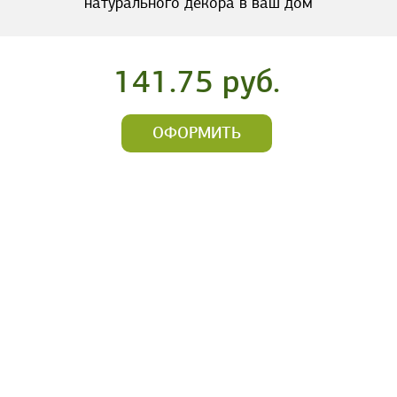
натурального декора в ваш дом
141.75 руб.
ОФОРМИТЬ