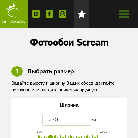
Фотообои Scream
1
Выбрать размер
Задайте высоту и ширину Ваших обоев: двигайте
ползунок или введите значения вручную.
Ширина
см
100
1000