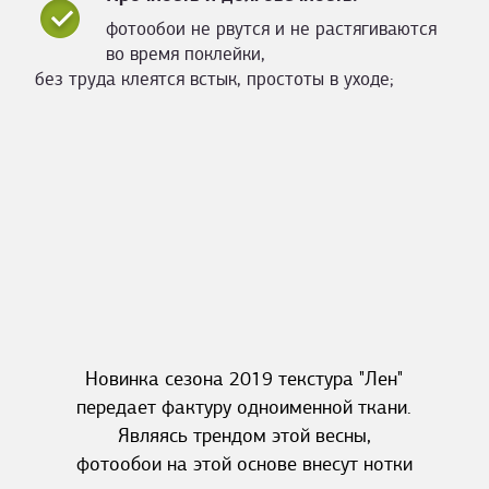
фотообои не рвутся и не растягиваются
во время поклейки,
без труда клеятся встык, простоты в уходе;
Новинка сезона 2019 текстура "Лен"
передает фактуру одноименной ткани.
Являясь трендом этой весны,
фотообои на этой основе внесут нотки