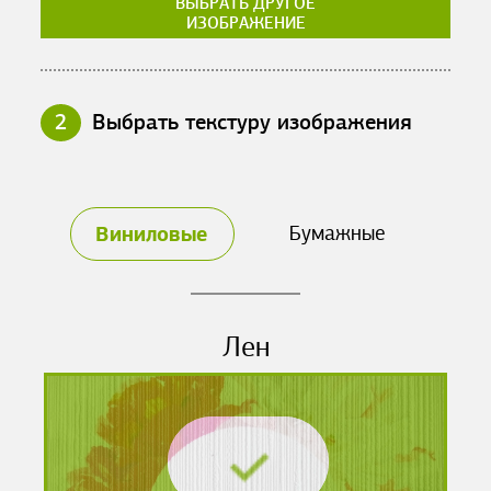
ВЫБРАТЬ ДРУГОЕ
ИЗОБРАЖЕНИЕ
2
Выбрать текстуру изображения
Виниловые
Бумажные
Лен