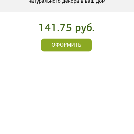
натурального декора в ваш дом
141.75 руб.
ОФОРМИТЬ