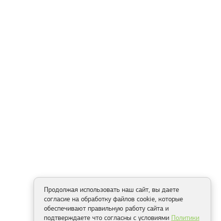
Продолжая использовать наш сайт, вы даете
согласие на обработку файлов cookie, которые
обеспечивают правильную работу сайта и
подтверждаете что согласны с условиями
Политики