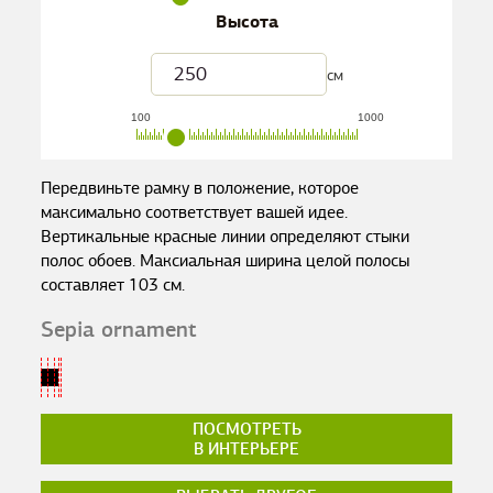
Высота
см
100
1000
Передвиньте рамку в положение, которое
максимально соответствует вашей идее.
Вертикальные красные линии определяют стыки
полос обоев. Максиальная ширина целой полосы
составляет
103
см.
Sepia ornament
ПОСМОТРЕТЬ
В ИНТЕРЬЕРЕ