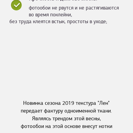
фотообои не рвутся и не растягиваются
во время поклейки,
без труда клеятся встык, простоты в уходе;
Новинка сезона 2019 текстура "Лен"
передает фактуру одноименной ткани.
Являясь трендом этой весны,
фотообои на этой основе внесут нотки