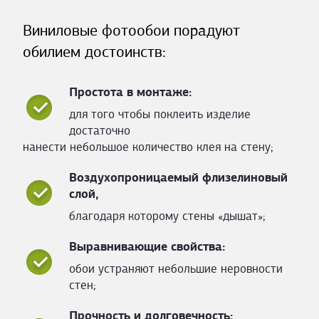
Виниловые фотообои порадуют
обилием достоинств:
Простота в монтаже:
для того чтобы поклеить изделие
достаточно
нанести небольшое количество клея на стену;
Воздухопроницаемый флизелиновый
слой,
благодаря которому стены «дышат»;
Выравнивающие свойства:
обои устраняют небольшие неровности
стен;
Прочность и долговечность: