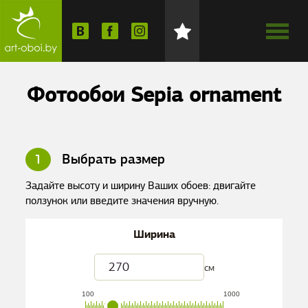
Фотообои Sepia ornament
1
Выбрать размер
Задайте высоту и ширину Ваших обоев: двигайте
ползунок или введите значения вручную.
Ширина
см
100
1000