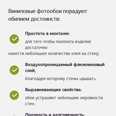
Виниловые фотообои порадуют
обилием достоинств:
Простота в монтаже:
для того чтобы поклеить изделие
достаточно
нанести небольшое количество клея на стену;
Воздухопроницаемый флизелиновый
слой,
благодаря которому стены «дышат»;
Выравнивающие свойства:
обои устраняют небольшие неровности
стен;
Прочность и долговечность: