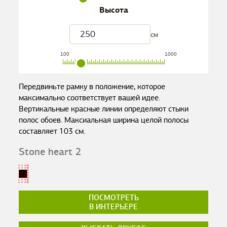
Высота
см
100
1000
Передвиньте рамку в положение, которое
максимально соответствует вашей идее.
Вертикальные красные линии определяют стыки
полос обоев. Максиальная ширина целой полосы
составляет
103
см.
Stone heart 2
ПОСМОТРЕТЬ
В ИНТЕРЬЕРЕ