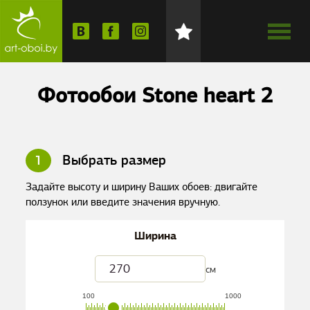
Фотообои Stone heart 2
1
Выбрать размер
Задайте высоту и ширину Ваших обоев: двигайте
ползунок или введите значения вручную.
Ширина
см
100
1000