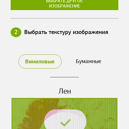
ВЫБРАТЬ ДРУГОЕ
ИЗОБРАЖЕНИЕ
2
Выбрать текстуру изображения
Виниловые
Бумажные
Лен