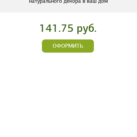
натурального декора в ваш дом
141.75 руб.
ОФОРМИТЬ