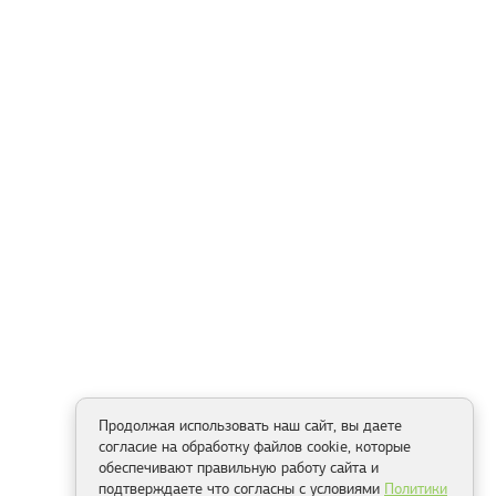
Продолжая использовать наш сайт, вы даете
согласие на обработку файлов cookie, которые
обеспечивают правильную работу сайта и
подтверждаете что согласны с условиями
Политики