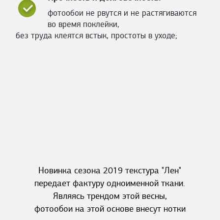
фотообои не рвутся и не растягиваются
во время поклейки,
без труда клеятся встык, простоты в уходе;
Новинка сезона 2019 текстура "Лен"
передает фактуру одноименной ткани.
Являясь трендом этой весны,
фотообои на этой основе внесут нотки