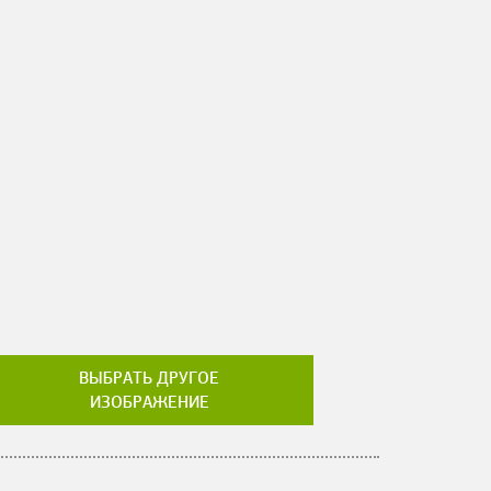
ВЫБРАТЬ ДРУГОЕ
ИЗОБРАЖЕНИЕ