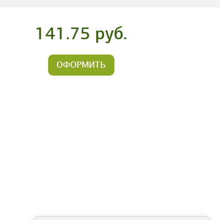
141.75 руб.
ОФОРМИТЬ