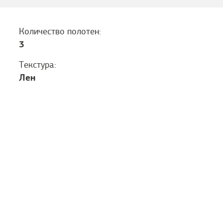
Количество полотен:
3
Текстура:
Лен