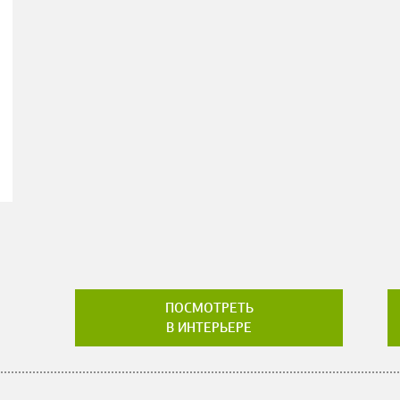
ПОСМОТРЕТЬ
В ИНТЕРЬЕРЕ