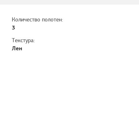
Количество полотен:
3
Текстура:
Лен