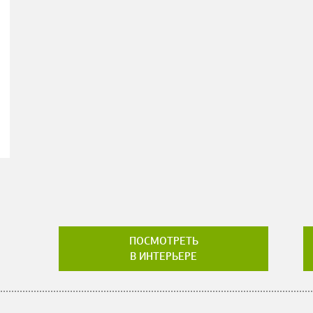
ПОСМОТРЕТЬ
В ИНТЕРЬЕРЕ