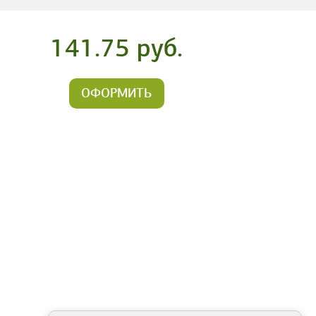
141.75 руб.
ОФОРМИТЬ