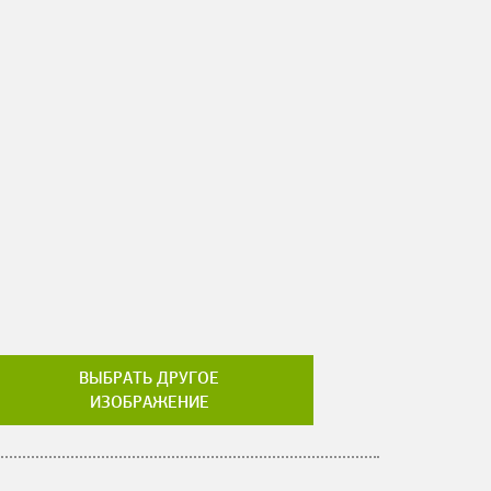
ВЫБРАТЬ ДРУГОЕ
ИЗОБРАЖЕНИЕ