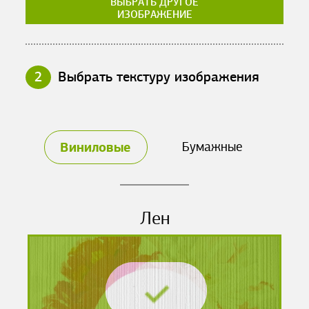
ВЫБРАТЬ ДРУГОЕ
ИЗОБРАЖЕНИЕ
2
Выбрать текстуру изображения
Виниловые
Бумажные
Лен