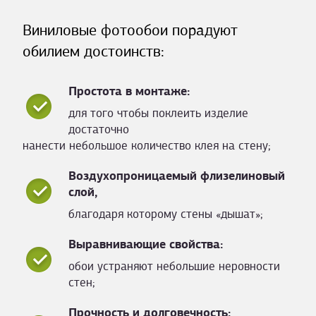
Виниловые фотообои порадуют
обилием достоинств:
Простота в монтаже:
для того чтобы поклеить изделие
достаточно
нанести небольшое количество клея на стену;
Воздухопроницаемый флизелиновый
слой,
благодаря которому стены «дышат»;
Выравнивающие свойства:
обои устраняют небольшие неровности
стен;
Прочность и долговечность: