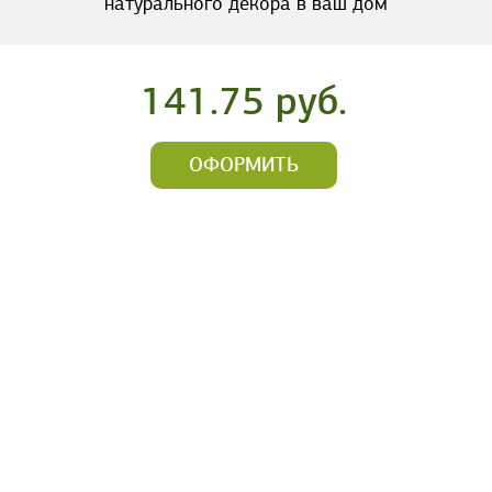
натурального декора в ваш дом
141.75 руб.
ОФОРМИТЬ