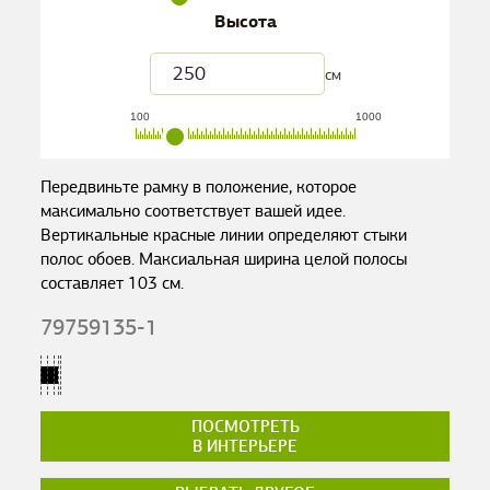
Высота
см
100
1000
Передвиньте рамку в положение, которое
максимально соответствует вашей идее.
Вертикальные красные линии определяют стыки
полос обоев. Максиальная ширина целой полосы
составляет
103
см.
79759135-1
ПОСМОТРЕТЬ
В ИНТЕРЬЕРЕ