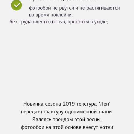
фотообои не рвутся и не растягиваются
во время поклейки,
без труда клеятся встык, простоты в уходе;
Новинка сезона 2019 текстура "Лен"
передает фактуру одноименной ткани.
Являясь трендом этой весны,
фотообои на этой основе внесут нотки