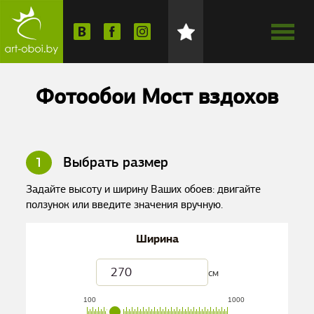
Фотообои Мост вздохов
1
Выбрать размер
Задайте высоту и ширину Ваших обоев: двигайте
ползунок или введите значения вручную.
Ширина
см
100
1000