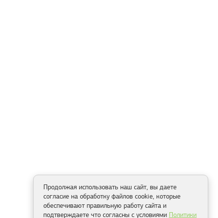
Продолжая использовать наш сайт, вы даете
согласие на обработку файлов cookie, которые
обеспечивают правильную работу сайта и
подтверждаете что согласны с условиями
Политики