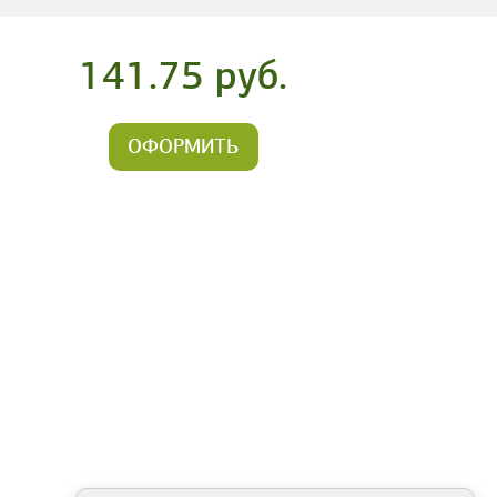
141.75 руб.
ОФОРМИТЬ