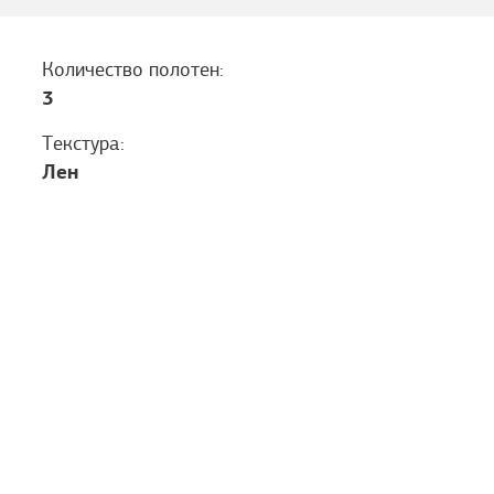
Количество полотен:
3
Текстура:
Лен