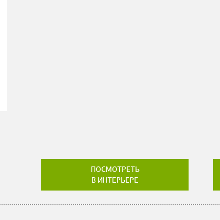
ПОСМОТРЕТЬ
В ИНТЕРЬЕРЕ