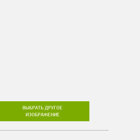
ВЫБРАТЬ ДРУГОЕ
ИЗОБРАЖЕНИЕ