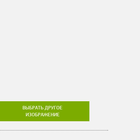
ВЫБРАТЬ ДРУГОЕ
ИЗОБРАЖЕНИЕ