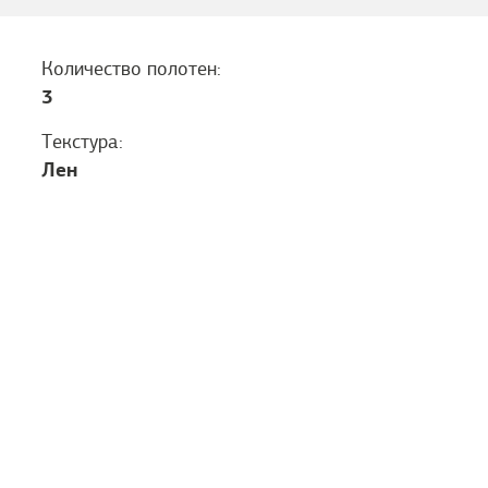
Количество полотен:
3
Текстура:
Лен