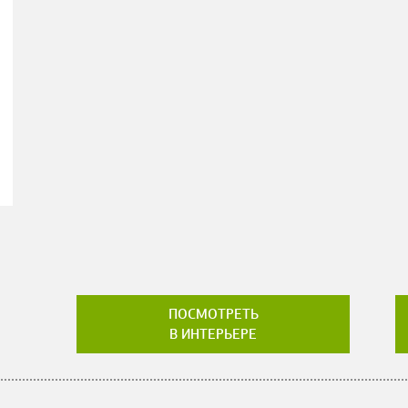
ПОСМОТРЕТЬ
В ИНТЕРЬЕРЕ