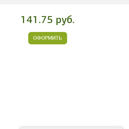
141.75 руб.
ОФОРМИТЬ