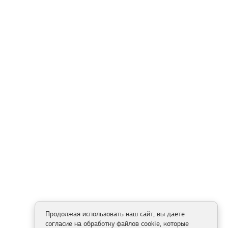
Продолжая использовать наш сайт, вы даете
согласие на обработку файлов cookie, которые