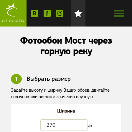
Фотообои Мост через
горную реку
1
Выбрать размер
Задайте высоту и ширину Ваших обоев: двигайте
ползунок или введите значения вручную.
Ширина
см