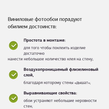
Виниловые фотообои порадуют
обилием достоинств:
Простота в монтаже:
для того чтобы поклеить изделие
достаточно
нанести небольшое количество клея на стену;
Воздухопроницаемый флизелиновый
слой,
благодаря которому стены «дышат»;
Выравнивающие свойства:
обои устраняют небольшие неровности
стен;