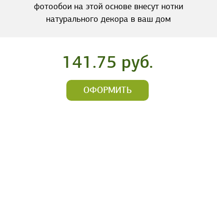
фотообои на этой основе внесут нотки
натурального декора в ваш дом
141.75 руб.
ОФОРМИТЬ