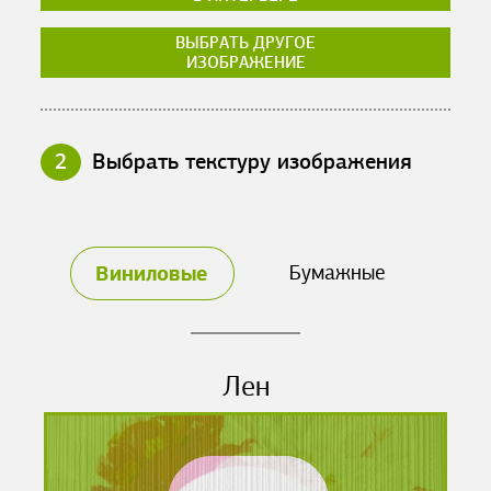
ВЫБРАТЬ ДРУГОЕ
ИЗОБРАЖЕНИЕ
2
Выбрать текстуру изображения
Виниловые
Бумажные
Лен