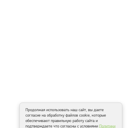
Продолжая использовать наш сайт, вы даете
согласие на обработку файлов cookie, которые
обеспечивают правильную работу сайта и
подтверждаете что согласны с условиями
Политики