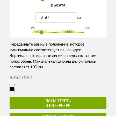
Высота
см
100
1000
Передвиньте рамку в положение, которое
максимально соответствует вашей идее.
Вертикальные красные линии определяют стыки
полос обоев. Максиальная ширина целой полосы
составляет
103
см.
92627557
ПОСМОТРЕТЬ
В ИНТЕРЬЕРЕ