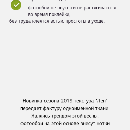
фотообои не рвутся и не растягиваются
во время поклейки,
без труда клеятся встык, простоты в уходе;
Новинка сезона 2019 текстура "Лен"
передает фактуру одноименной ткани.
Являясь трендом этой весны,
фотообои на этой основе внесут нотки