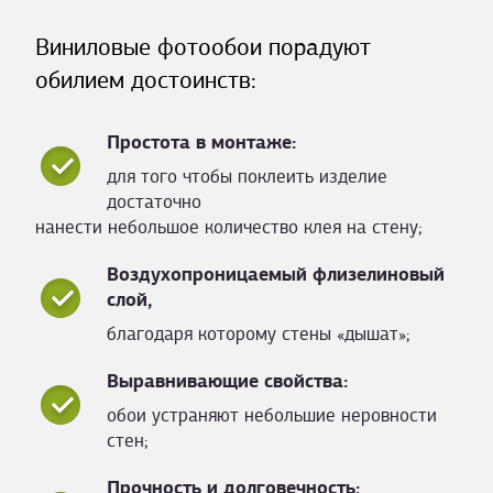
Виниловые фотообои порадуют
обилием достоинств:
Простота в монтаже:
для того чтобы поклеить изделие
достаточно
нанести небольшое количество клея на стену;
Воздухопроницаемый флизелиновый
слой,
благодаря которому стены «дышат»;
Выравнивающие свойства:
обои устраняют небольшие неровности
стен;
Прочность и долговечность: