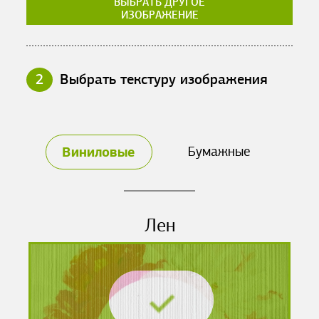
ВЫБРАТЬ ДРУГОЕ
ИЗОБРАЖЕНИЕ
2
Выбрать текстуру изображения
Виниловые
Бумажные
Лен