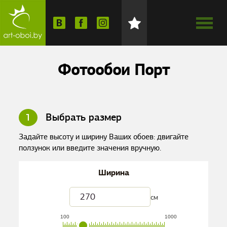
Фотообои Порт
1
Выбрать размер
Задайте высоту и ширину Ваших обоев: двигайте
ползунок или введите значения вручную.
Ширина
см
100
1000