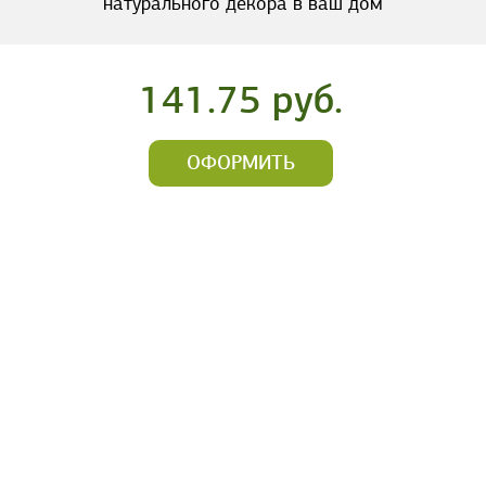
натурального декора в ваш дом
141.75 руб.
ОФОРМИТЬ