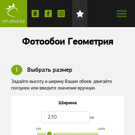
Фотообои Геометрия
1
Выбрать размер
Задайте высоту и ширину Ваших обоев: двигайте
ползунок или введите значения вручную.
Ширина
см
100
1000