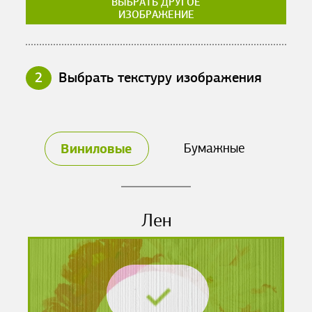
ВЫБРАТЬ ДРУГОЕ
ИЗОБРАЖЕНИЕ
2
Выбрать текстуру изображения
Виниловые
Бумажные
Лен