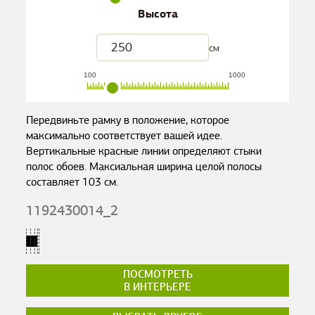
Высота
см
100
1000
Передвиньте рамку в положение, которое
максимально соответствует вашей идее.
Вертикальные красные линии определяют стыки
полос обоев. Максиальная ширина целой полосы
составляет
103
см.
1192430014_2
ПОСМОТРЕТЬ
В ИНТЕРЬЕРЕ