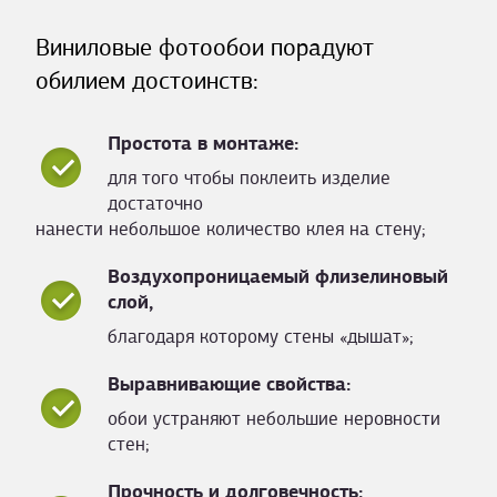
Виниловые фотообои порадуют
обилием достоинств:
Простота в монтаже:
для того чтобы поклеить изделие
достаточно
нанести небольшое количество клея на стену;
Воздухопроницаемый флизелиновый
слой,
благодаря которому стены «дышат»;
Выравнивающие свойства:
обои устраняют небольшие неровности
стен;
Прочность и долговечность: