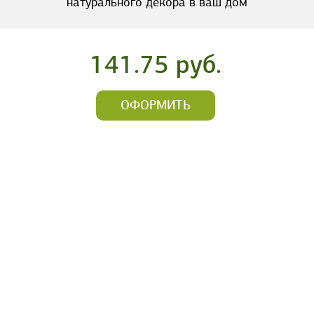
натурального декора в ваш дом
141.75 руб.
ОФОРМИТЬ