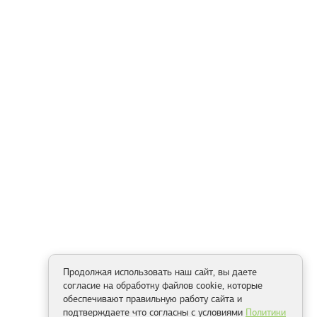
Продолжая использовать наш сайт, вы даете
согласие на обработку файлов cookie, которые
обеспечивают правильную работу сайта и
подтверждаете что согласны с условиями
Политики