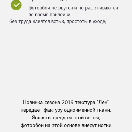
фотообои не рвутся и не растягиваются
во время поклейки,
без труда клеятся встык, простоты в уходе;
Новинка сезона 2019 текстура "Лен"
передает фактуру одноименной ткани.
Являясь трендом этой весны,
фотообои на этой основе внесут нотки