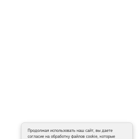
Продолжая использовать наш сайт, вы даете
согласие на обработку файлов cookie, которые