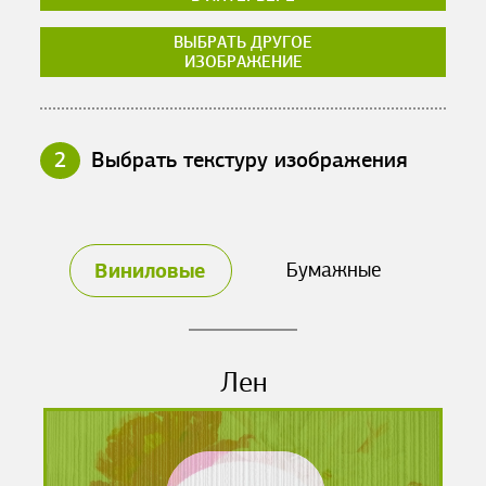
ВЫБРАТЬ ДРУГОЕ
ИЗОБРАЖЕНИЕ
2
Выбрать текстуру изображения
Виниловые
Бумажные
Лен