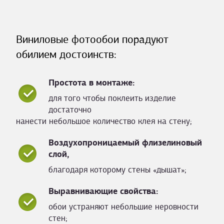
Виниловые фотообои порадуют
обилием достоинств:
Простота в монтаже:
для того чтобы поклеить изделие
достаточно
нанести небольшое количество клея на стену;
Воздухопроницаемый флизелиновый
слой,
благодаря которому стены «дышат»;
Выравнивающие свойства:
обои устраняют небольшие неровности
стен;