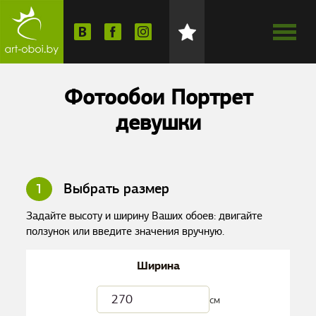
Фотообои Портрет
девушки
1
Выбрать размер
Задайте высоту и ширину Ваших обоев: двигайте
ползунок или введите значения вручную.
Ширина
см