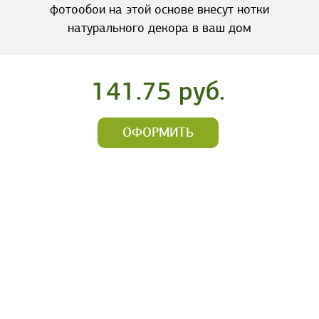
фотообои на этой основе внесут нотки
натурального декора в ваш дом
141.75 руб.
ОФОРМИТЬ