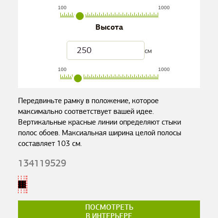
100
1000
Высота
см
100
1000
Передвиньте рамку в положение, которое
максимально соответствует вашей идее.
Вертикальные красные линии определяют стыки
полос обоев. Максиальная ширина целой полосы
составляет
103
см.
134119529
ПОСМОТРЕТЬ
В ИНТЕРЬЕРЕ