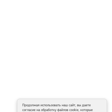
Продолжая использовать наш сайт, вы даете
согласие на обработку файлов cookie, которые