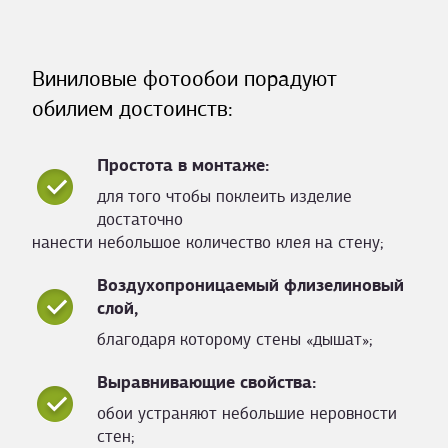
Виниловые фотообои порадуют
обилием достоинств:
Простота в монтаже:
для того чтобы поклеить изделие
достаточно
нанести небольшое количество клея на стену;
Воздухопроницаемый флизелиновый
слой,
благодаря которому стены «дышат»;
Выравнивающие свойства:
обои устраняют небольшие неровности
стен;