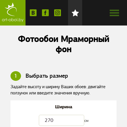
Фотообои Мраморный
фон
1
Выбрать размер
Задайте высоту и ширину Ваших обоев: двигайте
ползунок или введите значения вручную.
Ширина
см