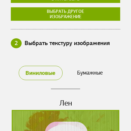
ВЫБРАТЬ ДРУГОЕ
ИЗОБРАЖЕНИЕ
2
Выбрать текстуру изображения
Виниловые
Бумажные
Лен