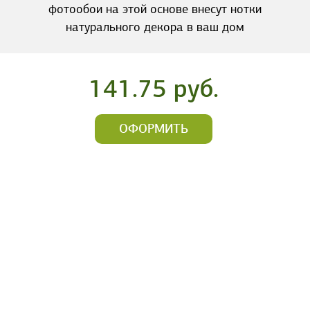
фотообои на этой основе внесут нотки
натурального декора в ваш дом
141.75 руб.
ОФОРМИТЬ