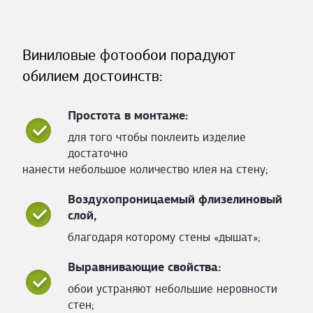
Виниловые фотообои порадуют
обилием достоинств:
Простота в монтаже:
для того чтобы поклеить изделие
достаточно
нанести небольшое количество клея на стену;
Воздухопроницаемый флизелиновый
слой,
благодаря которому стены «дышат»;
Выравнивающие свойства:
обои устраняют небольшие неровности
стен;