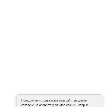
Продолжая использовать наш сайт, вы даете
согласие на обработку файлов cookie, которые