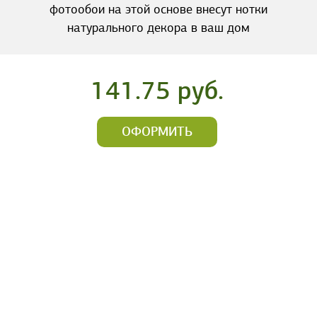
фотообои на этой основе внесут нотки
натурального декора в ваш дом
141.75 руб.
ОФОРМИТЬ