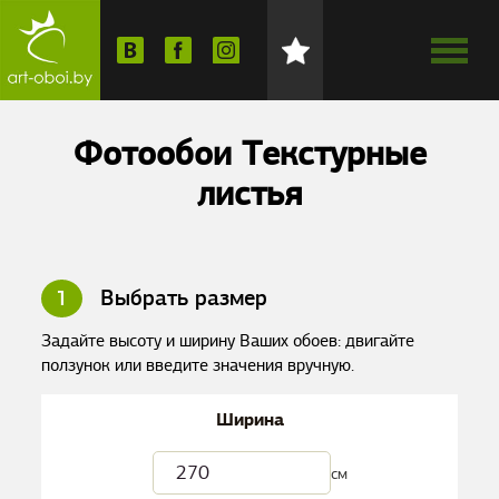
Фотообои Текстурные
листья
1
Выбрать размер
Задайте высоту и ширину Ваших обоев: двигайте
ползунок или введите значения вручную.
Ширина
см