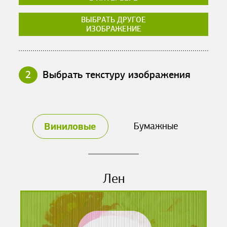
ВЫБРАТЬ ДРУГОЕ
ИЗОБРАЖЕНИЕ
2
Выбрать текстуру изображения
Виниловые
Бумажные
Лен