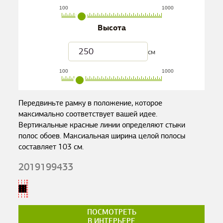
100
1000
Высота
см
100
1000
Передвиньте рамку в положение, которое
максимально соответствует вашей идее.
Вертикальные красные линии определяют стыки
полос обоев. Максиальная ширина целой полосы
составляет
103
см.
2019199433
ПОСМОТРЕТЬ
В ИНТЕРЬЕРЕ