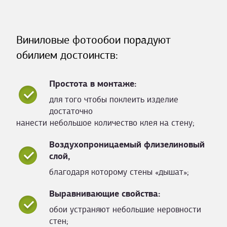
Виниловые фотообои порадуют
обилием достоинств:
Простота в монтаже:
для того чтобы поклеить изделие
достаточно
нанести небольшое количество клея на стену;
Воздухопроницаемый флизелиновый
слой,
благодаря которому стены «дышат»;
Выравнивающие свойства:
обои устраняют небольшие неровности
стен;