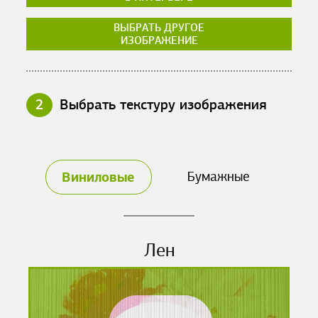
ВЫБРАТЬ ДРУГОЕ
ИЗОБРАЖЕНИЕ
2
Выбрать текстуру изображения
Виниловые
Бумажные
Лен