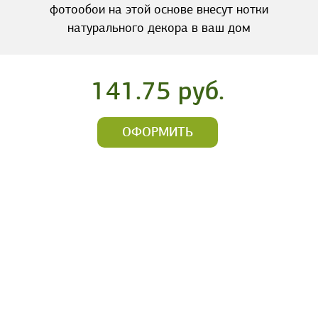
фотообои на этой основе внесут нотки
натурального декора в ваш дом
141.75 руб.
ОФОРМИТЬ