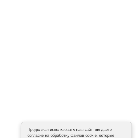
Продолжая использовать наш сайт, вы даете
согласие на обработку файлов cookie, которые