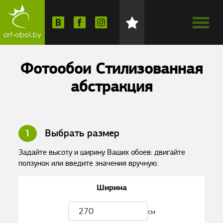
Фотообои Стилизованная
абстракция
1
Выбрать размер
Задайте высоту и ширину Ваших обоев: двигайте
ползунок или введите значения вручную.
Ширина
см