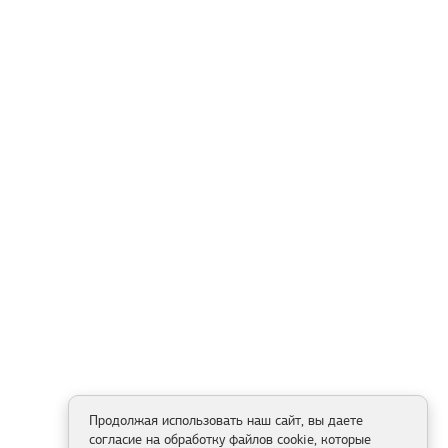
Продолжая использовать наш сайт, вы даете
согласие на обработку файлов cookie, которые