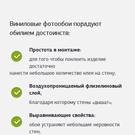
Виниловые фотообои порадуют
обилием достоинств:
Простота в монтаже:
для того чтобы поклеить изделие
достаточно
нанести небольшое количество клея на стену;
Воздухопроницаемый флизелиновый
слой,
благодаря которому стены «дышат»;
Выравнивающие свойства:
обои устраняют небольшие неровности
стен;