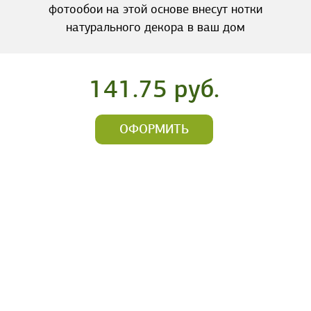
фотообои на этой основе внесут нотки
натурального декора в ваш дом
141.75 руб.
ОФОРМИТЬ