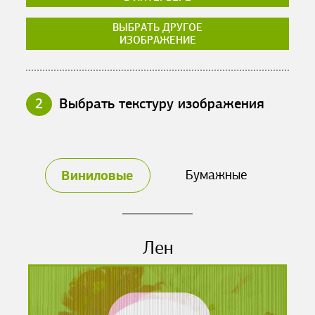
ВЫБРАТЬ ДРУГОЕ
ИЗОБРАЖЕНИЕ
2
Выбрать текстуру изображения
Виниловые
Бумажные
Лен