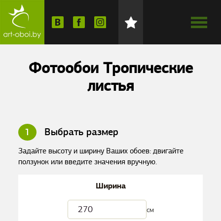
Фотообои Тропические
листья
1
Выбрать размер
Задайте высоту и ширину Ваших обоев: двигайте
ползунок или введите значения вручную.
Ширина
см