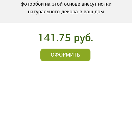
фотообои на этой основе внесут нотки
натурального декора в ваш дом
141.75 руб.
ОФОРМИТЬ