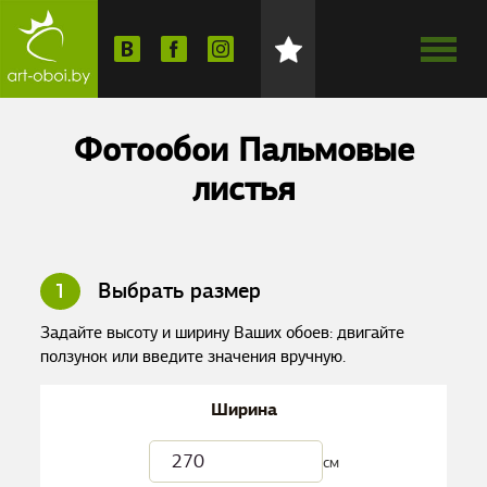
Фотообои Пальмовые
листья
1
Выбрать размер
Задайте высоту и ширину Ваших обоев: двигайте
ползунок или введите значения вручную.
Ширина
см