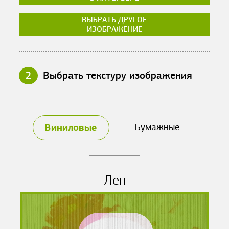
ВЫБРАТЬ ДРУГОЕ
ИЗОБРАЖЕНИЕ
2
Выбрать текстуру изображения
Виниловые
Бумажные
Лен