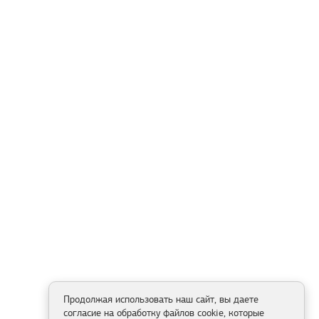
Продолжая использовать наш сайт, вы даете
согласие на обработку файлов cookie, которые