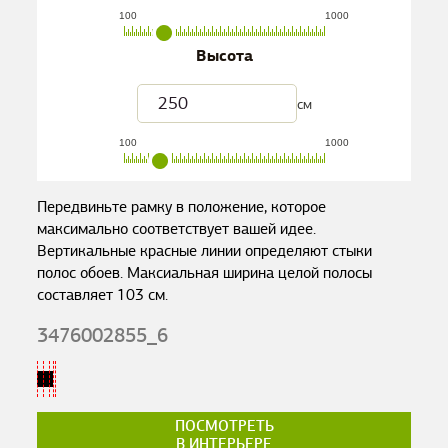
100
1000
Высота
см
100
1000
Передвиньте рамку в положение, которое
максимально соответствует вашей идее.
Вертикальные красные линии определяют стыки
полос обоев. Максиальная ширина целой полосы
составляет
103
см.
3476002855_6
ПОСМОТРЕТЬ
В ИНТЕРЬЕРЕ