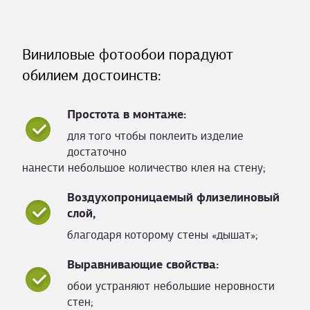
Виниловые фотообои порадуют
обилием достоинств:
Простота в монтаже:
для того чтобы поклеить изделие
достаточно
нанести небольшое количество клея на стену;
Воздухопроницаемый флизелиновый
слой,
благодаря которому стены «дышат»;
Выравнивающие свойства:
обои устраняют небольшие неровности
стен;