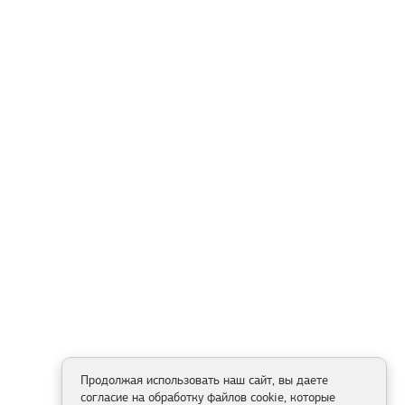
Продолжая использовать наш сайт, вы даете
согласие на обработку файлов cookie, которые