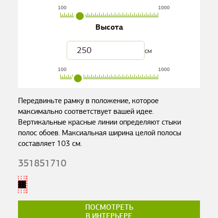
100
1000
Высота
см
100
1000
Передвиньте рамку в положение, которое
максимально соответствует вашей идее.
Вертикальные красные линии определяют стыки
полос обоев. Максиальная ширина целой полосы
составляет
103
см.
351851710
ПОСМОТРЕТЬ
В ИНТЕРЬЕРЕ