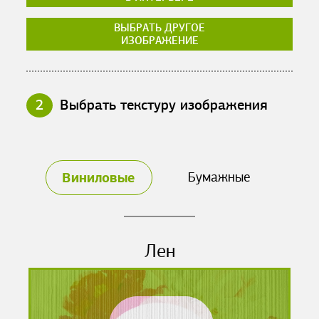
ВЫБРАТЬ ДРУГОЕ
ИЗОБРАЖЕНИЕ
2
Выбрать текстуру изображения
Виниловые
Бумажные
Лен