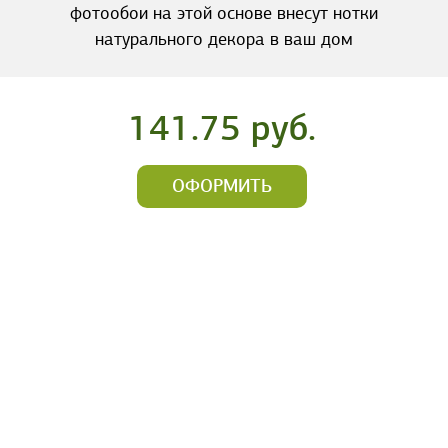
фотообои на этой основе внесут нотки
натурального декора в ваш дом
141.75 руб.
ОФОРМИТЬ