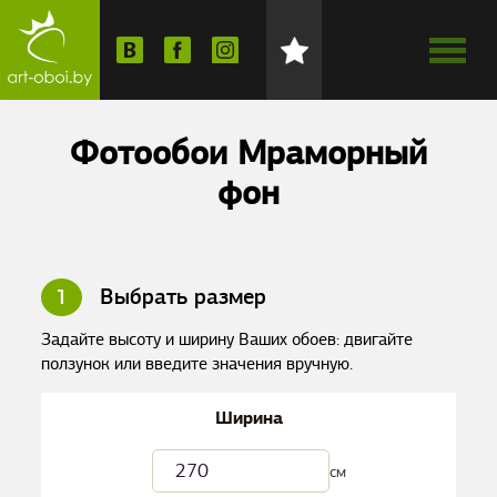
Фотообои Мраморный
фон
1
Выбрать размер
Задайте высоту и ширину Ваших обоев: двигайте
ползунок или введите значения вручную.
Ширина
см