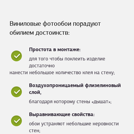
Виниловые фотообои порадуют
обилием достоинств:
Простота в монтаже:
для того чтобы поклеить изделие
достаточно
нанести небольшое количество клея на стену;
Воздухопроницаемый флизелиновый
слой,
благодаря которому стены «дышат»;
Выравнивающие свойства:
обои устраняют небольшие неровности
стен;