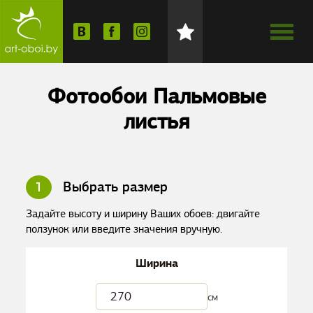
Фотообои Пальмовые
листья
1
Выбрать размер
Задайте высоту и ширину Ваших обоев: двигайте
ползунок или введите значения вручную.
Ширина
см