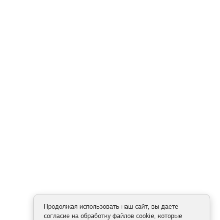
Продолжая использовать наш сайт, вы даете
согласие на обработку файлов cookie, которые