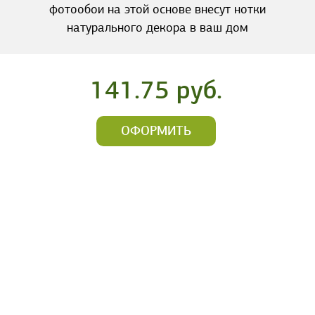
фотообои на этой основе внесут нотки
натурального декора в ваш дом
141.75 руб.
ОФОРМИТЬ