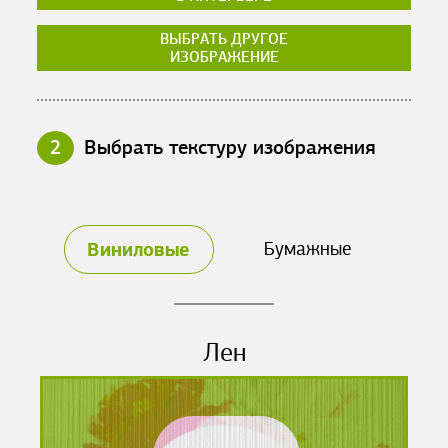
ВЫБРАТЬ ДРУГОЕ
ИЗОБРАЖЕНИЕ
2
Выбрать текстуру изображения
Виниловые
Бумажные
Лен