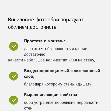
Виниловые фотообои порадуют
обилием достоинств:
Простота в монтаже:
для того чтобы поклеить изделие
достаточно
нанести небольшое количество клея на стену;
Воздухопроницаемый флизелиновый
слой,
благодаря которому стены «дышат»;
Выравнивающие свойства:
обои устраняют небольшие неровности
стен;