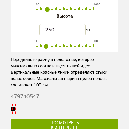
100
1000
Высота
см
100
1000
Передвиньте рамку в положение, которое
максимально соответствует вашей идее.
Вертикальные красные линии определяют стыки
полос обоев. Максиальная ширина целой полосы
составляет
103
см.
479740547
ПОСМОТРЕТЬ
В ИНТЕРЬЕРЕ