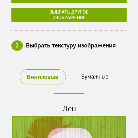
ВЫБРАТЬ ДРУГОЕ
ИЗОБРАЖЕНИЕ
2
Выбрать текстуру изображения
Виниловые
Бумажные
Лен