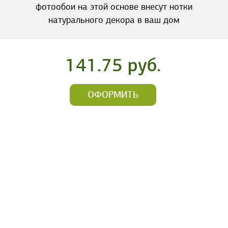
фотообои на этой основе внесут нотки
натурального декора в ваш дом
141.75 руб.
ОФОРМИТЬ