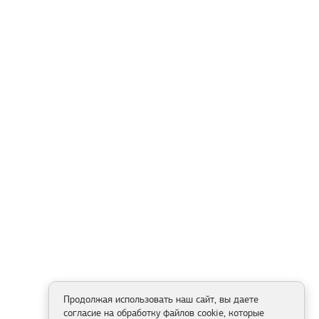
Продолжая использовать наш сайт, вы даете
согласие на обработку файлов cookie, которые