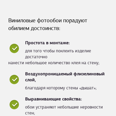
Виниловые фотообои порадуют
обилием достоинств:
Простота в монтаже:
для того чтобы поклеить изделие
достаточно
нанести небольшое количество клея на стену;
Воздухопроницаемый флизелиновый
слой,
благодаря которому стены «дышат»;
Выравнивающие свойства:
обои устраняют небольшие неровности
стен;