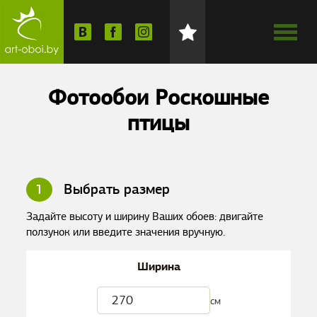
Фотообои Роскошные
птицы
1
Выбрать размер
Задайте высоту и ширину Ваших обоев: двигайте
ползунок или введите значения вручную.
Ширина
см