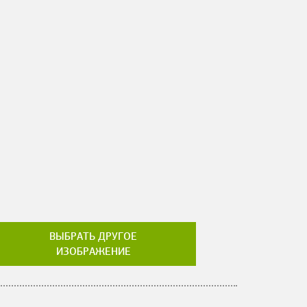
ВЫБРАТЬ ДРУГОЕ
ИЗОБРАЖЕНИЕ