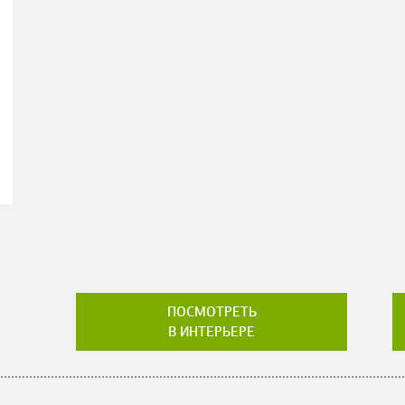
ПОСМОТРЕТЬ
В ИНТЕРЬЕРЕ