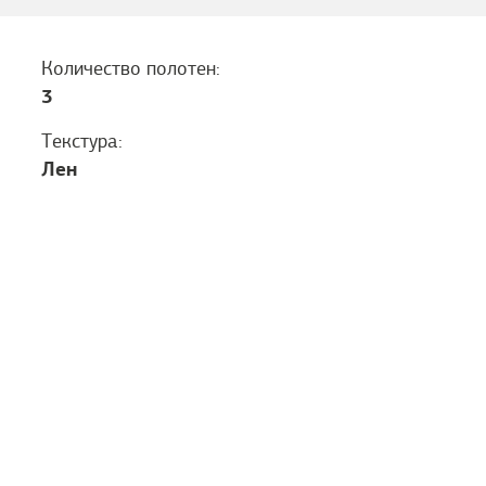
Количество полотен:
3
Текстура:
Лен