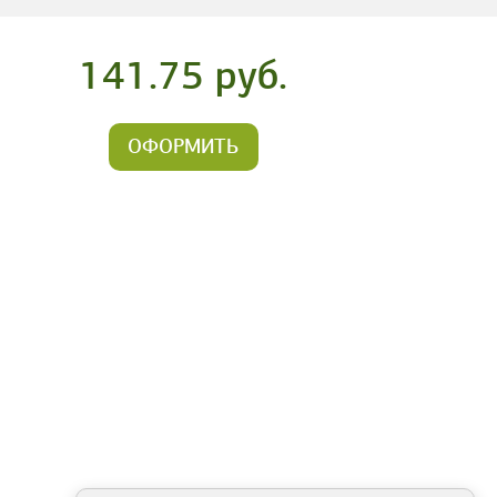
141.75 руб.
ОФОРМИТЬ