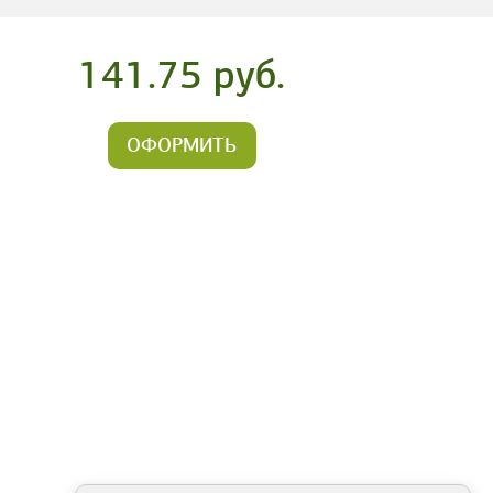
141.75 руб.
ОФОРМИТЬ