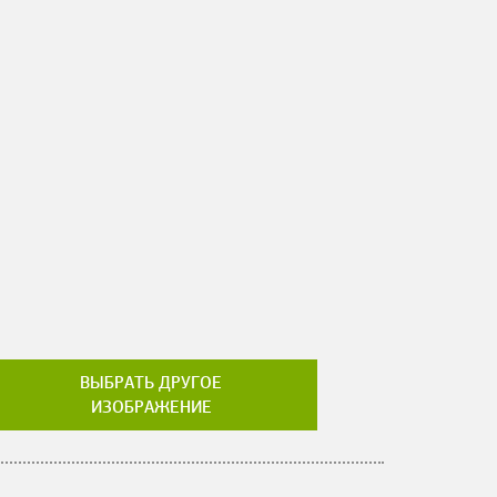
ВЫБРАТЬ ДРУГОЕ
ИЗОБРАЖЕНИЕ