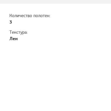
Количество полотен:
3
Текстура:
Лен