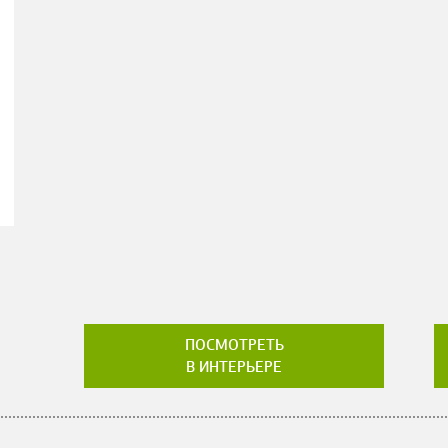
ПОСМОТРЕТЬ
В ИНТЕРЬЕРЕ